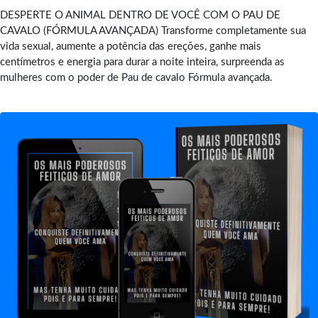
DESPERTE O ANIMAL DENTRO DE VOCÊ COM O PAU DE
CAVALO (FÓRMULA AVANÇADA) Transforme completamente sua
vida sexual, aumente a potência das ereções, ganhe mais
centímetros e energia para durar a noite inteira, surpreenda as
mulheres com o poder de Pau de cavalo Fórmula avançada.