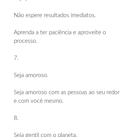
Não espere resultados imediatos.
Aprenda a ter paciência e aproveite o
processo.
7.
Seja amoroso.
Seja amoroso com as pessoas ao seu redor
e com você mesmo.
8.
Seja gentil com o planeta.