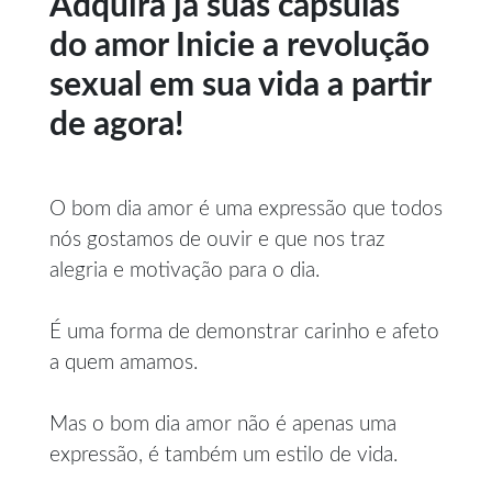
Adquira já suas cápsulas
do amor Inicie a revolução
sexual em sua vida a partir
de agora!
O bom dia amor é uma expressão que todos
nós gostamos de ouvir e que nos traz
alegria e motivação para o dia.
É uma forma de demonstrar carinho e afeto
a quem amamos.
Mas o bom dia amor não é apenas uma
expressão, é também um estilo de vida.