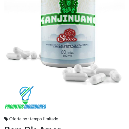
Oferta por tempo limitado