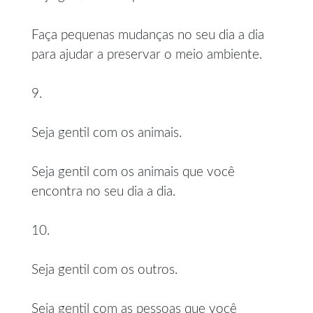
Faça pequenas mudanças no seu dia a dia
para ajudar a preservar o meio ambiente.
9.
Seja gentil com os animais.
Seja gentil com os animais que você
encontra no seu dia a dia.
10.
Seja gentil com os outros.
Seja gentil com as pessoas que você