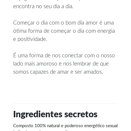
encontra no seu dia a dia.
Começar o dia com o bom dia amor é uma
ótima forma de começar o dia com energia
e positividade.
É uma forma de nos conectar com o nosso
lado mais amoroso e nos lembrar de que
somos capazes de amar e ser amados.
Ingredientes secretos
Composto 100% natural e poderoso energético sexual