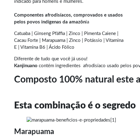
indicado para homens e mulheres.
Componentes afrodisíacos, comprovados e usados
pelos povos indígenas da amazôn
ia
Catuaba | Ginseng Pfáffia | Zinco | Pimenta Caiene |
Cacau Forte | Marapuama | Zinco | Potássio | Vitamina
E | Vitamina B6 | Ácido Fólico
Diferente de tudo que você já usou!
Kanjinuano
contém ingredientes afrodisíaco usado pelos pov
Composto 100% natural este a
Esta combinação é o segredo
Marapuama