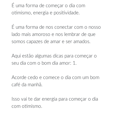
É uma forma de começar o dia com
otimismo, energia e positividade.
É uma forma de nos conectar com o nosso
lado mais amoroso e nos lembrar de que
somos capazes de amar e ser amados.
Aqui estão algumas dicas para começar o
seu dia com o bom dia amor: 1.
Acorde cedo e comece o dia com um bom
café da manhã.
Isso vai te dar energia para começar o dia
com otimismo.