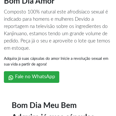
Bom Dia Amor
Composto 100% natural este afrodisíaco sexual é
indicado para homens e mulheres Devido a
reportagem na televisão sobre os ingredientes do
Kanjinuano, estamos tendo um grande volume de
pedido. Peça já o seu e aproveite o lote que temos
em estoque.
Adquira já suas cápsulas do amor Inicie a revolução sexual em
sua vida a partir de agora!
Fale no WhatsApp
Bom Dia Meu Bem