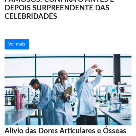
DEPOIS SURPREENDENTE DAS
CELEBRIDADES
Ver mais
Alívio das Dores Articulares e Ósseas