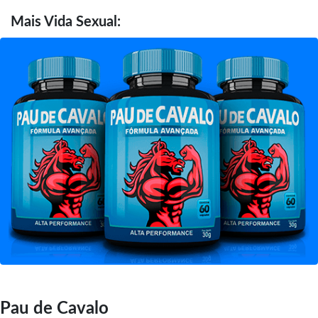
Mais
Vida Sexual:
Pau de Cavalo