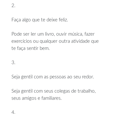
2.
Faça algo que te deixe feliz.
Pode ser ler um livro, ouvir música, fazer
exercícios ou qualquer outra atividade que
te faça sentir bem.
3.
Seja gentil com as pessoas ao seu redor.
Seja gentil com seus colegas de trabalho,
seus amigos e familiares.
4.