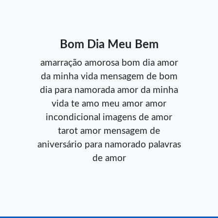
Bom Dia Meu Bem
amarração amorosa
bom dia amor
da minha vida
mensagem de bom
dia para namorada
amor da minha
vida
te amo meu amor
amor
incondicional
imagens de amor
tarot amor
mensagem de
aniversário para namorado
palavras
de amor