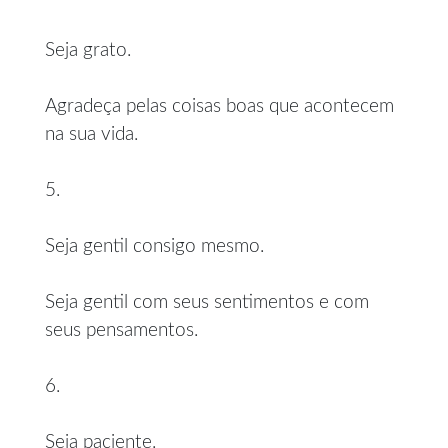
Seja grato.
Agradeça pelas coisas boas que acontecem
na sua vida.
5.
Seja gentil consigo mesmo.
Seja gentil com seus sentimentos e com
seus pensamentos.
6.
Seja paciente.