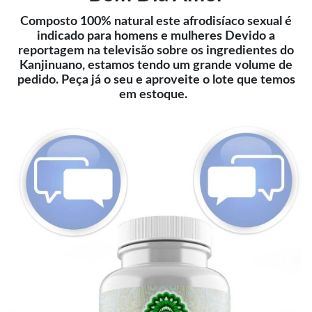
Composto 100% natural este afrodisíaco sexual é
indicado para homens e mulheres Devido a
reportagem na televisão sobre os ingredientes do
Kanjinuano, estamos tendo um grande volume de
pedido. Peça já o seu e aproveite o lote que temos
em estoque.