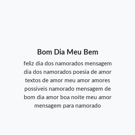
Bom Dia Meu Bem
feliz dia dos namorados
mensagem
dia dos namorados
poesia de amor
textos de amor
meu amor
amores
possíveis
namorado
mensagem de
bom dia amor
boa noite meu amor
mensagem para namorado