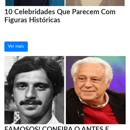
10 Celebridades Que Parecem Com
Figuras Históricas
Ver mais
FAMOSOS! CONFIRA O ANTES E