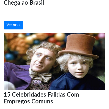
Chega ao Brasil
Ver mais
15 Celebridades Falidas Com
Empregos Comuns