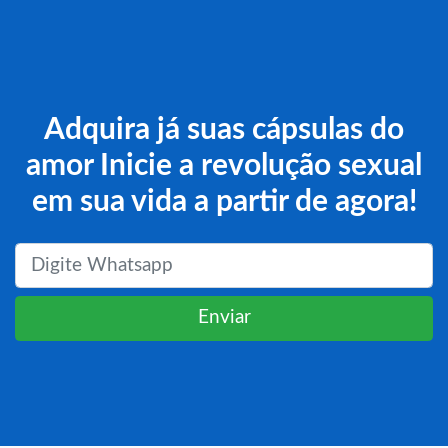
Adquira já suas cápsulas do
amor Inicie a revolução sexual
em sua vida a partir de agora!
Enviar