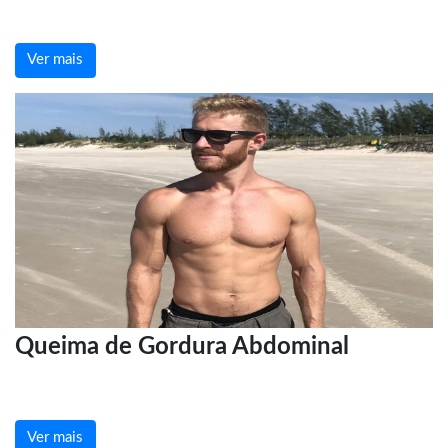
Ver mais
Queima de Gordura Abdominal
Ver mais