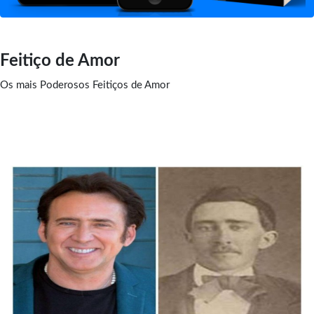
Feitiço de Amor
Os mais Poderosos Feitiços de Amor