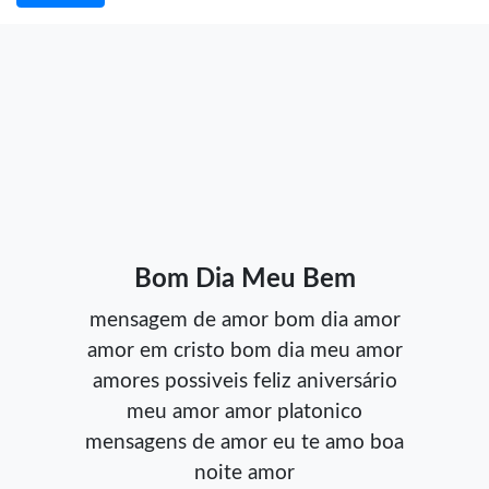
Bom Dia Meu Bem
mensagem de amor
bom dia amor
amor em cristo
bom dia meu amor
amores possiveis
feliz aniversário
meu amor
amor platonico
mensagens de amor
eu te amo
boa
noite amor