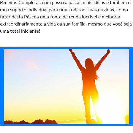
Receitas Completas com passo a passo, mais Dicas e também o
meu suporte individual para tirar todas as suas dúvidas, como
fazer desta Páscoa uma fonte de renda incrível e melhorar
extraordinariamente a vida da sua família, mesmo que você seja
uma total iniciante!