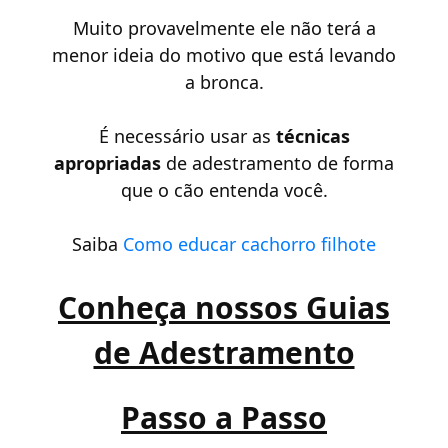
Muito provavelmente ele não terá a
menor ideia do motivo que está levando
a bronca.
É necessário usar as
técnicas
apropriadas
de adestramento de forma
que o cão entenda você.
Saiba
Como educar cachorro filhote
Conheça nossos Guias
de Adestramento
Passo a Passo