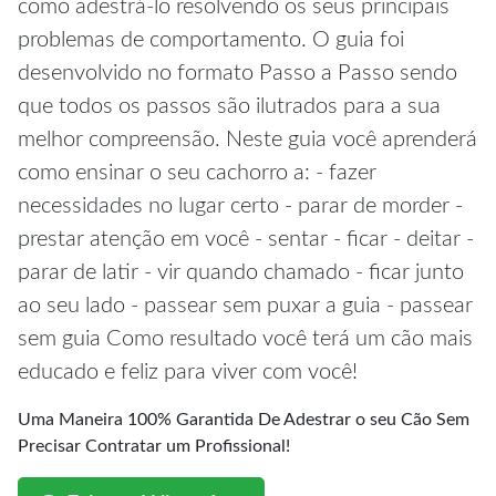
como adestrá-lo resolvendo os seus principais
problemas de comportamento. O guia foi
desenvolvido no formato Passo a Passo sendo
que todos os passos são ilutrados para a sua
melhor compreensão. Neste guia você aprenderá
como ensinar o seu cachorro a: - fazer
necessidades no lugar certo - parar de morder -
prestar atenção em você - sentar - ficar - deitar -
parar de latir - vir quando chamado - ficar junto
ao seu lado - passear sem puxar a guia - passear
sem guia Como resultado você terá um cão mais
educado e feliz para viver com você!
Uma Maneira 100% Garantida De Adestrar o seu Cão Sem
Precisar Contratar um Profissional!