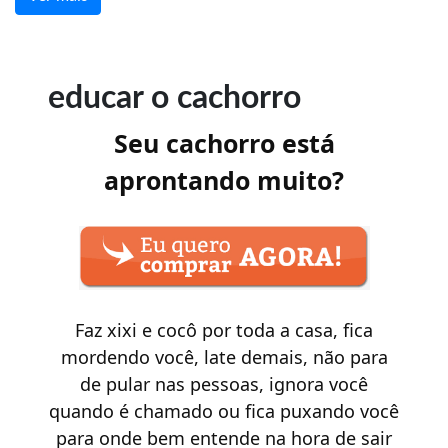
educar o cachorro
Seu cachorro está
aprontando muito?
Faz xixi e cocô por toda a casa, fica
mordendo você, late demais, não para
de pular nas pessoas, ignora você
quando é chamado ou fica puxando você
para onde bem entende na hora de sair