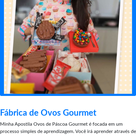
Fábrica de Ovos Gourmet
Minha Apostila Ovos de Páscoa Gourmet é focada em um
processo simples de aprendizagem. Você irá aprender através de