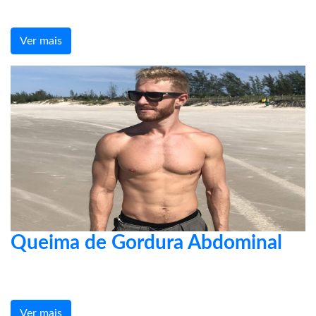
Ver mais
Queima de Gordura Abdominal
Ver mais