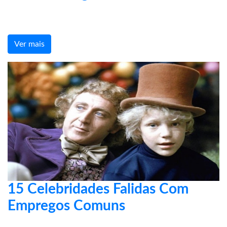
Ver mais
15 Celebridades Falidas Com
Empregos Comuns