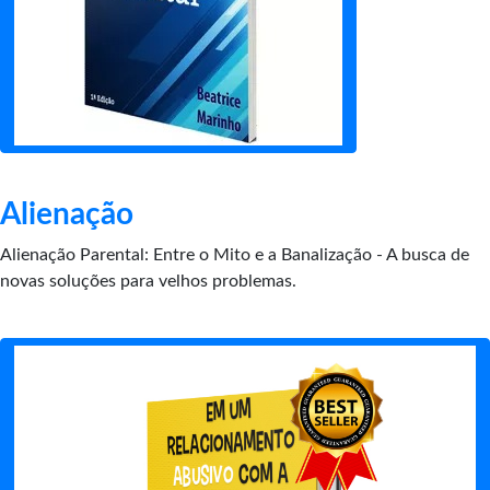
Alienação
Alienação Parental: Entre o Mito e a Banalização - A busca de
novas soluções para velhos problemas.