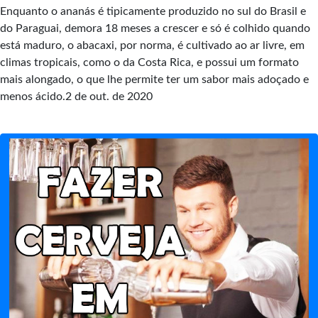
Enquanto o ananás é tipicamente produzido no sul do Brasil e
do Paraguai, demora 18 meses a crescer e só é colhido quando
está maduro, o abacaxi, por norma, é cultivado ao ar livre, em
climas tropicais, como o da Costa Rica, e possui um formato
mais alongado, o que lhe permite ter um sabor mais adoçado e
menos ácido.2 de out. de 2020