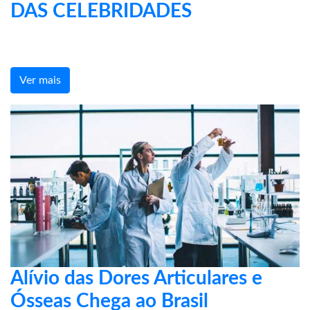
DAS CELEBRIDADES
Ver mais
Alívio das Dores Articulares e
Ósseas Chega ao Brasil