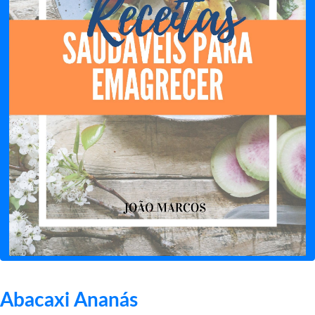
Abacaxi Ananás