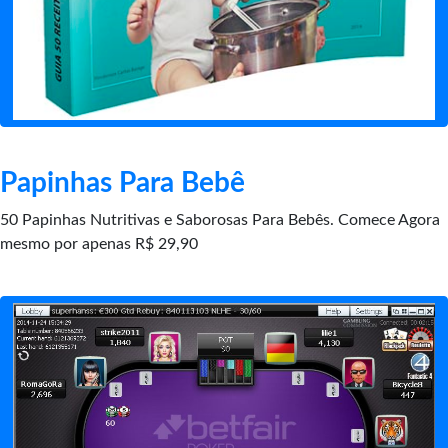
Papinhas Para Bebê
50 Papinhas Nutritivas e Saborosas Para Bebês. Comece Agora
mesmo por apenas R$ 29,90