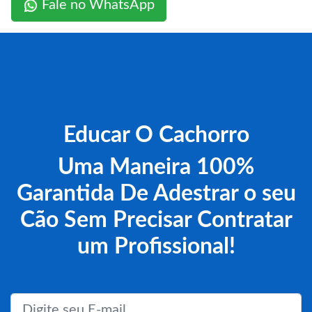
Fale no WhatsApp
Educar O Cachorro
Uma Maneira 100%
Garantida De Adestrar o seu
Cão Sem Precisar Contratar
um Profissional!