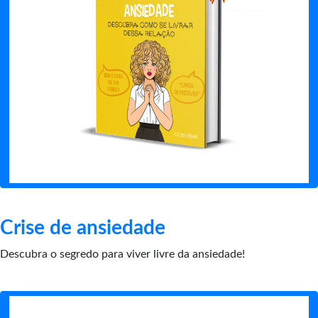
Crise de ansiedade
Descubra o segredo para viver livre da ansiedade!