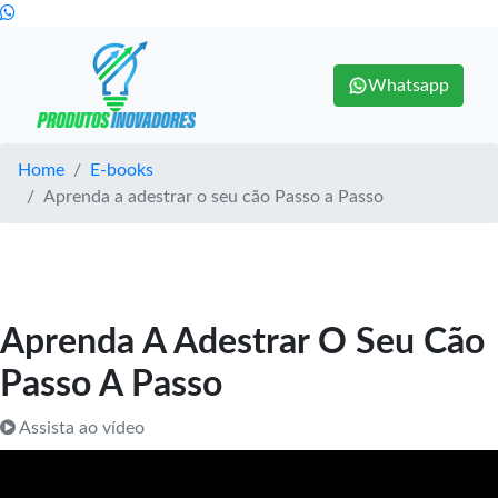
Whatsapp
Home
E-books
Aprenda a adestrar o seu cão Passo a Passo
Aprenda A Adestrar O Seu Cão
Passo A Passo
Assista ao vídeo