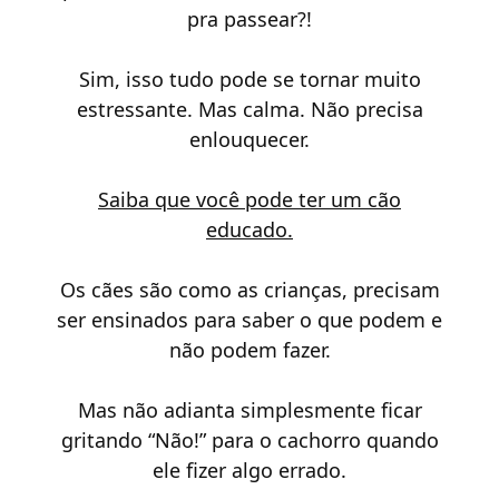
pra passear?!
Sim, isso tudo pode se tornar muito
estressante. Mas calma. Não precisa
enlouquecer.
Saiba que você pode ter um cão
educado.
Os cães são como as crianças, precisam
ser ensinados para saber o que podem e
não podem fazer.
Mas não adianta simplesmente ficar
gritando “Não!” para o cachorro quando
ele fizer algo errado.