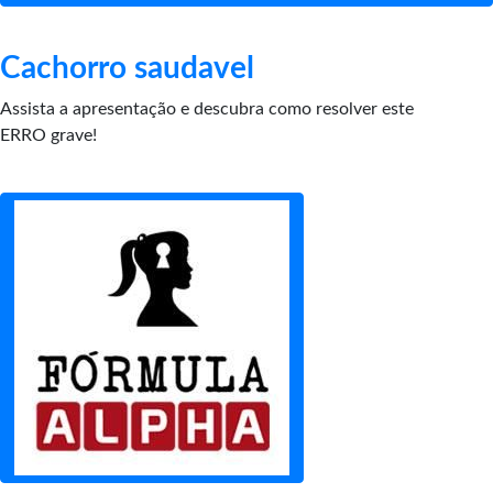
Cachorro saudavel
Assista a apresentação e descubra como resolver este
ERRO grave!