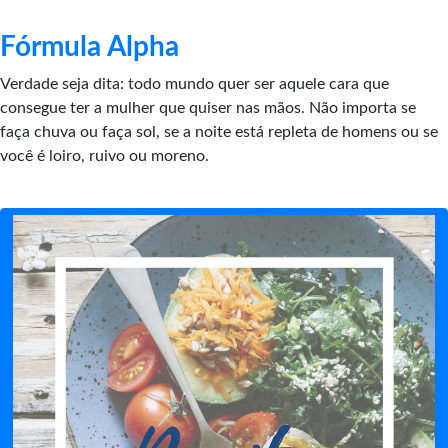
Fórmula Alpha
Verdade seja dita: todo mundo quer ser aquele cara que
consegue ter a mulher que quiser nas mãos. Não importa se
faça chuva ou faça sol, se a noite está repleta de homens ou se
você é loiro, ruivo ou moreno.