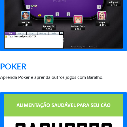
POKER
Aprenda Poker e aprenda outros jogos com Baralho.