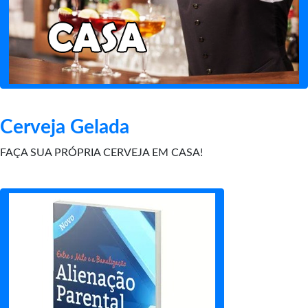
Cerveja Gelada
FAÇA SUA PRÓPRIA CERVEJA EM CASA!