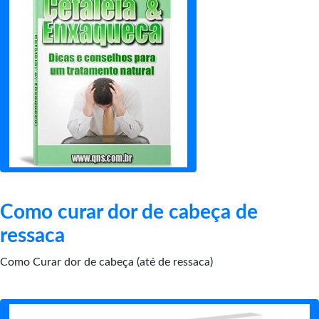
Como curar dor de cabeça de
ressaca
Como Curar dor de cabeça (até de ressaca)