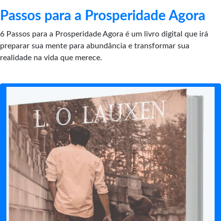
Passos para a Prosperidade Agora
6 Passos para a Prosperidade Agora é um livro digital que irá
preparar sua mente para abundância e transformar sua
realidade na vida que merece.