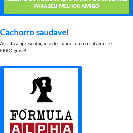
Cachorro saudavel
Assista a apresentação e descubra como resolver este
ERRO grave!