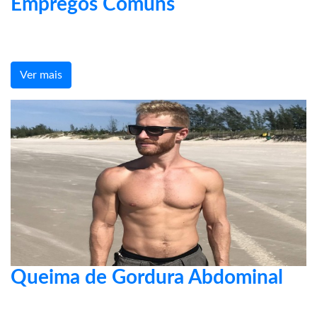
Empregos Comuns
Ver mais
Queima de Gordura Abdominal