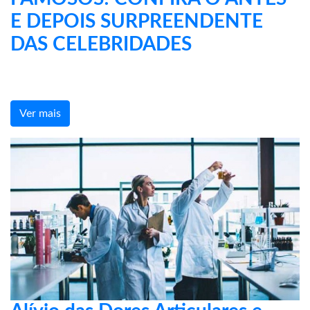
E DEPOIS SURPREENDENTE
DAS CELEBRIDADES
Ver mais