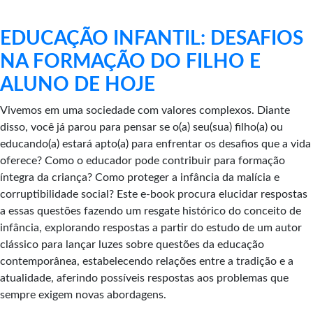
EDUCAÇÃO INFANTIL: DESAFIOS
NA FORMAÇÃO DO FILHO E
ALUNO DE HOJE
Vivemos em uma sociedade com valores complexos. Diante
disso, você já parou para pensar se o(a) seu(sua) filho(a) ou
educando(a) estará apto(a) para enfrentar os desafios que a vida
oferece? Como o educador pode contribuir para formação
íntegra da criança? Como proteger a infância da malícia e
corruptibilidade social? Este e-book procura elucidar respostas
a essas questões fazendo um resgate histórico do conceito de
infância, explorando respostas a partir do estudo de um autor
clássico para lançar luzes sobre questões da educação
contemporânea, estabelecendo relações entre a tradição e a
atualidade, aferindo possíveis respostas aos problemas que
sempre exigem novas abordagens.