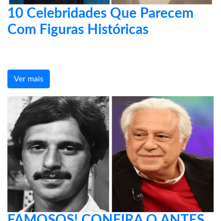
10 Celebridades Que Parecem
Com Figuras Históricas
Ver mais
FAMOSOS! CONFIRA O ANTES