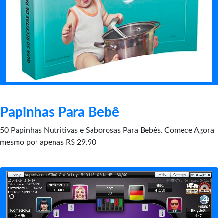
Papinhas Para Bebê
50 Papinhas Nutritivas e Saborosas Para Bebês. Comece Agora
mesmo por apenas R$ 29,90