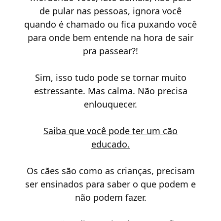
de pular nas pessoas, ignora você
quando é chamado ou fica puxando você
para onde bem entende na hora de sair
pra passear?!
Sim, isso tudo pode se tornar muito
estressante. Mas calma. Não precisa
enlouquecer.
Saiba que você pode ter um cão
educado.
Os cães são como as crianças, precisam
ser ensinados para saber o que podem e
não podem fazer.