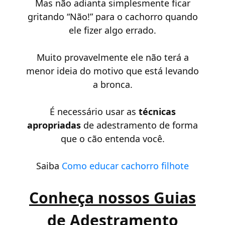
Mas não adianta simplesmente ficar
gritando “Não!” para o cachorro quando
ele fizer algo errado.
Muito provavelmente ele não terá a
menor ideia do motivo que está levando
a bronca.
É necessário usar as
técnicas
apropriadas
de adestramento de forma
que o cão entenda você.
Saiba
Como educar cachorro filhote
Conheça nossos Guias
de Adestramento