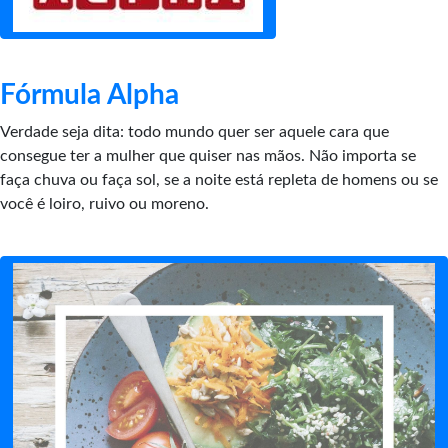
Fórmula Alpha
Verdade seja dita: todo mundo quer ser aquele cara que
consegue ter a mulher que quiser nas mãos. Não importa se
faça chuva ou faça sol, se a noite está repleta de homens ou se
você é loiro, ruivo ou moreno.