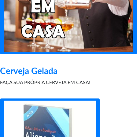
Cerveja Gelada
FAÇA SUA PRÓPRIA CERVEJA EM CASA!