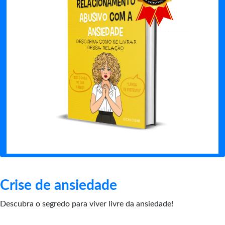
Crise de ansiedade
Descubra o segredo para viver livre da ansiedade!