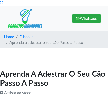
Whatsapp
Home
E-books
Aprenda a adestrar o seu cão Passo a Passo
Aprenda A Adestrar O Seu Cão
Passo A Passo
Assista ao vídeo