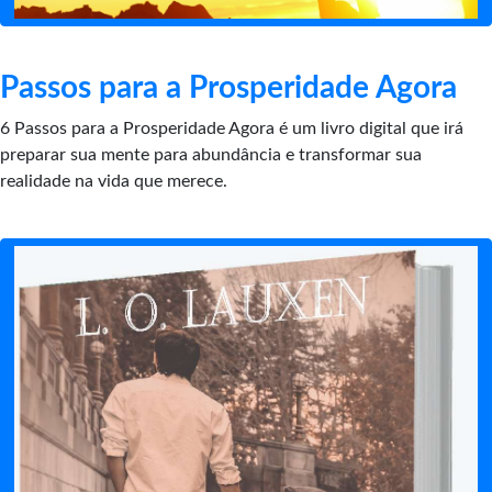
Passos para a Prosperidade Agora
6 Passos para a Prosperidade Agora é um livro digital que irá
preparar sua mente para abundância e transformar sua
realidade na vida que merece.