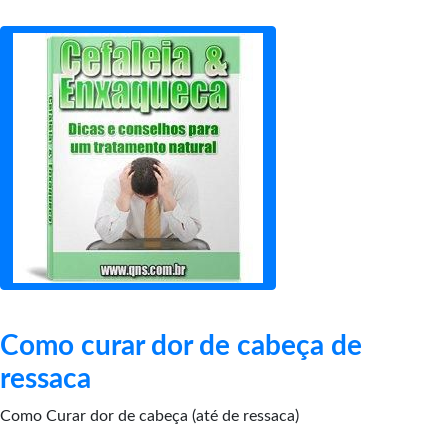
Como curar dor de cabeça de
ressaca
Como Curar dor de cabeça (até de ressaca)