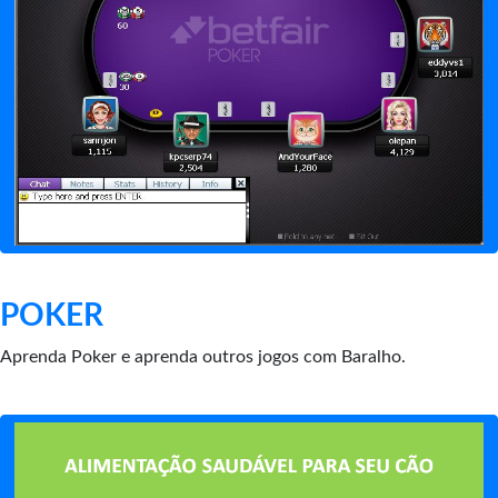
POKER
Aprenda Poker e aprenda outros jogos com Baralho.