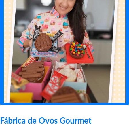
Fábrica de Ovos Gourmet