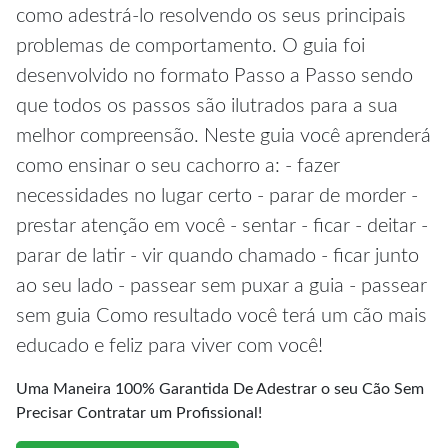
como adestrá-lo resolvendo os seus principais
problemas de comportamento. O guia foi
desenvolvido no formato Passo a Passo sendo
que todos os passos são ilutrados para a sua
melhor compreensão. Neste guia você aprenderá
como ensinar o seu cachorro a: - fazer
necessidades no lugar certo - parar de morder -
prestar atenção em você - sentar - ficar - deitar -
parar de latir - vir quando chamado - ficar junto
ao seu lado - passear sem puxar a guia - passear
sem guia Como resultado você terá um cão mais
educado e feliz para viver com você!
Uma Maneira 100% Garantida De Adestrar o seu Cão Sem
Precisar Contratar um Profissional!