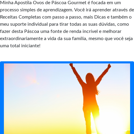
Minha Apostila Ovos de Páscoa Gourmet é focada em um
processo simples de aprendizagem. Você irá aprender através de
Receitas Completas com passo a passo, mais Dicas e também o
meu suporte individual para tirar todas as suas dúvidas, como
fazer desta Páscoa uma fonte de renda incrível e melhorar
extraordinariamente a vida da sua família, mesmo que você seja
uma total iniciante!