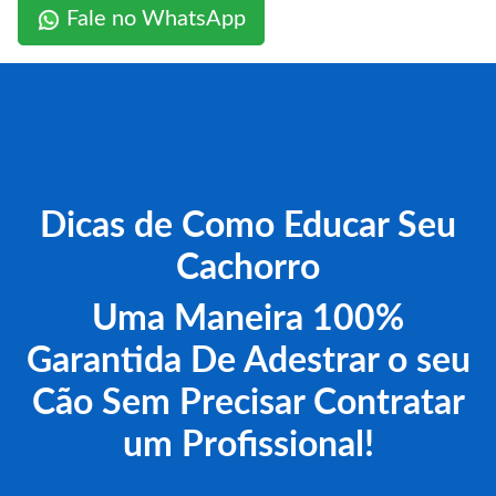
Fale no WhatsApp
Dicas de Como Educar Seu
Cachorro
Uma Maneira 100%
Garantida De Adestrar o seu
Cão Sem Precisar Contratar
um Profissional!