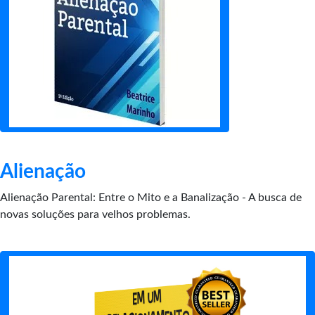
Alienação
Alienação Parental: Entre o Mito e a Banalização - A busca de
novas soluções para velhos problemas.