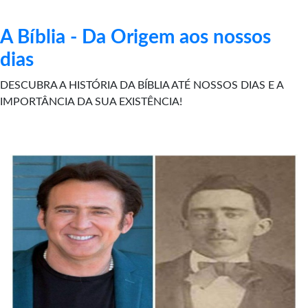
A Bíblia - Da Origem aos nossos
dias
DESCUBRA A HISTÓRIA DA BÍBLIA ATÉ NOSSOS DIAS E A
IMPORTÂNCIA DA SUA EXISTÊNCIA!