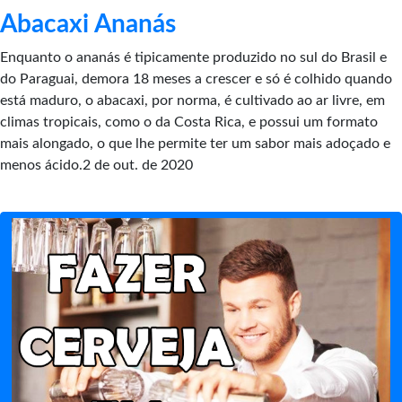
Abacaxi Ananás
Enquanto o ananás é tipicamente produzido no sul do Brasil e
do Paraguai, demora 18 meses a crescer e só é colhido quando
está maduro, o abacaxi, por norma, é cultivado ao ar livre, em
climas tropicais, como o da Costa Rica, e possui um formato
mais alongado, o que lhe permite ter um sabor mais adoçado e
menos ácido.2 de out. de 2020