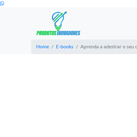
Home
E-books
Aprenda a adestrar o seu 