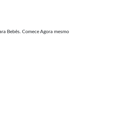
 Para Bebês. Comece Agora mesmo