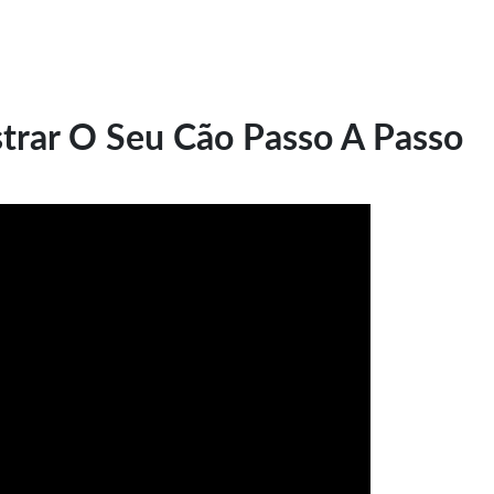
trar O Seu Cão Passo A Passo