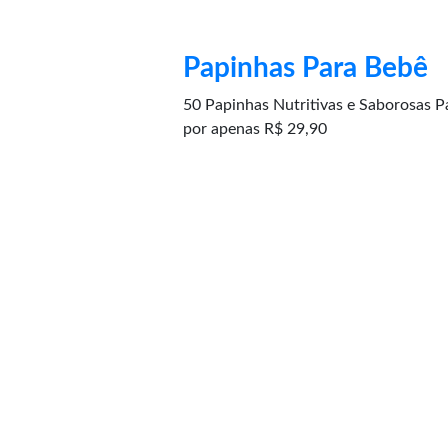
Papinhas Para Bebê
50 Papinhas Nutritivas e Saborosas
por apenas R$ 29,90