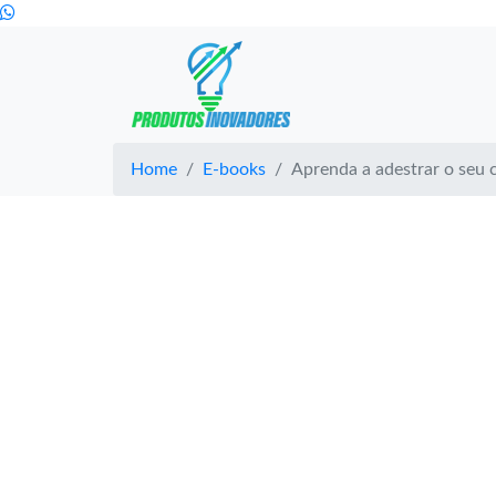
Home
E-books
Aprenda a adestrar o seu 