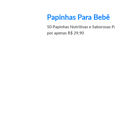
Papinhas Para Bebê
50 Papinhas Nutritivas e Saborosas
por apenas R$ 29,90