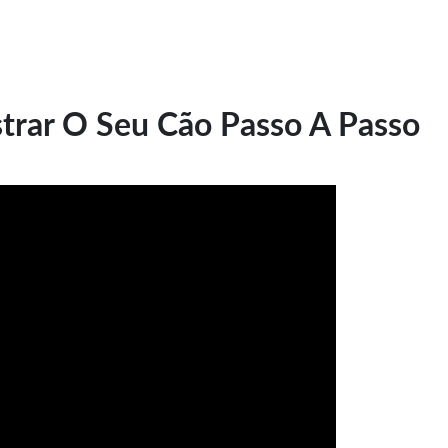
trar O Seu Cão Passo A Passo