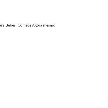
 Para Bebês. Comece Agora mesmo