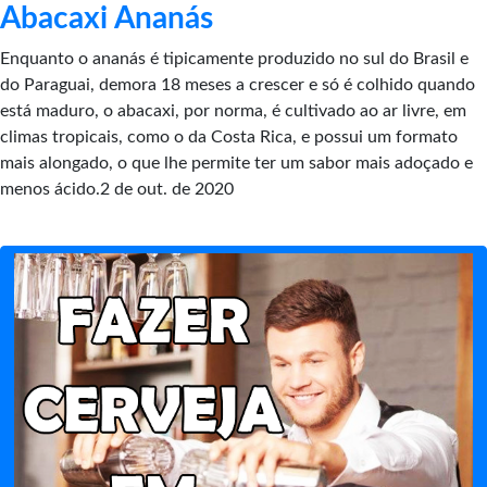
Abacaxi Ananás
Enquanto o ananás é tipicamente produzido no sul do Brasil e
do Paraguai, demora 18 meses a crescer e só é colhido quando
está maduro, o abacaxi, por norma, é cultivado ao ar livre, em
climas tropicais, como o da Costa Rica, e possui um formato
mais alongado, o que lhe permite ter um sabor mais adoçado e
menos ácido.2 de out. de 2020