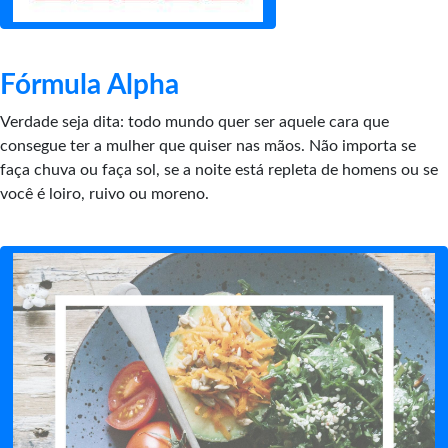
Fórmula Alpha
Verdade seja dita: todo mundo quer ser aquele cara que
consegue ter a mulher que quiser nas mãos. Não importa se
faça chuva ou faça sol, se a noite está repleta de homens ou se
você é loiro, ruivo ou moreno.