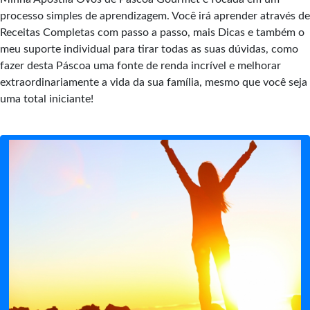
processo simples de aprendizagem. Você irá aprender através de
Receitas Completas com passo a passo, mais Dicas e também o
meu suporte individual para tirar todas as suas dúvidas, como
fazer desta Páscoa uma fonte de renda incrível e melhorar
extraordinariamente a vida da sua família, mesmo que você seja
uma total iniciante!