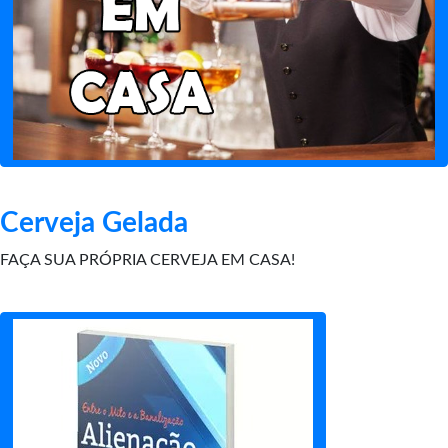
Cerveja Gelada
FAÇA SUA PRÓPRIA CERVEJA EM CASA!