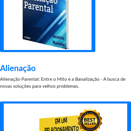
Alienação
Alienação Parental: Entre o Mito e a Banalização - A busca de
novas soluções para velhos problemas.