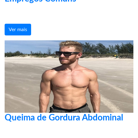
Ver mais
Queima de Gordura Abdominal