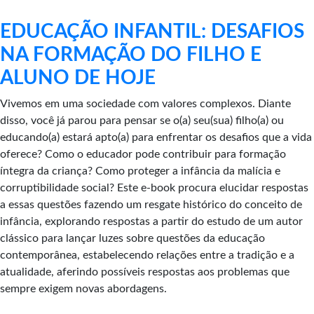
EDUCAÇÃO INFANTIL: DESAFIOS
NA FORMAÇÃO DO FILHO E
ALUNO DE HOJE
Vivemos em uma sociedade com valores complexos. Diante
disso, você já parou para pensar se o(a) seu(sua) filho(a) ou
educando(a) estará apto(a) para enfrentar os desafios que a vida
oferece? Como o educador pode contribuir para formação
íntegra da criança? Como proteger a infância da malícia e
corruptibilidade social? Este e-book procura elucidar respostas
a essas questões fazendo um resgate histórico do conceito de
infância, explorando respostas a partir do estudo de um autor
clássico para lançar luzes sobre questões da educação
contemporânea, estabelecendo relações entre a tradição e a
atualidade, aferindo possíveis respostas aos problemas que
sempre exigem novas abordagens.