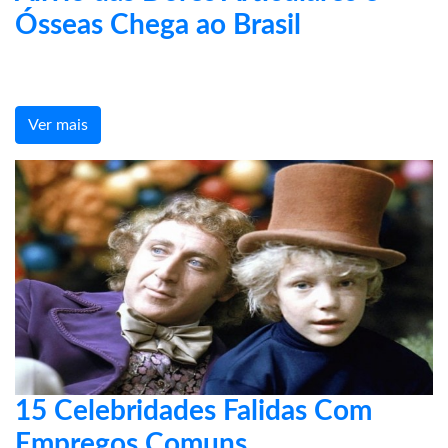
Ósseas Chega ao Brasil
Ver mais
15 Celebridades Falidas Com
Empregos Comuns