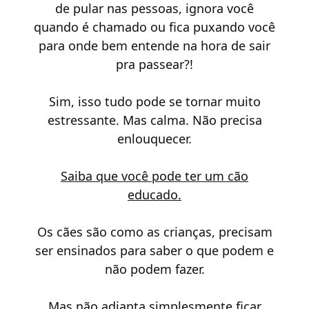
de pular nas pessoas, ignora você
quando é chamado ou fica puxando você
para onde bem entende na hora de sair
pra passear?!
Sim, isso tudo pode se tornar muito
estressante. Mas calma. Não precisa
enlouquecer.
Saiba que você pode ter um cão
educado.
Os cães são como as crianças, precisam
ser ensinados para saber o que podem e
não podem fazer.
Mas não adianta simplesmente ficar