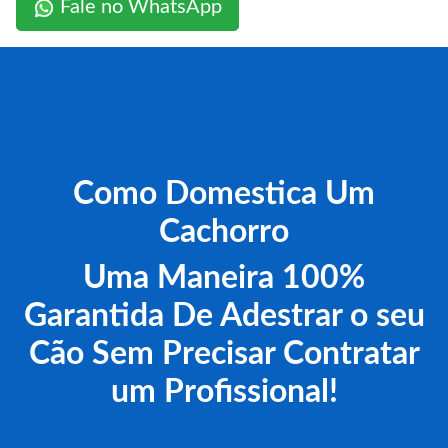
Fale no WhatsApp
Como Domestica Um
Cachorro
Uma Maneira 100%
Garantida De Adestrar o seu
Cão Sem Precisar Contratar
um Profissional!