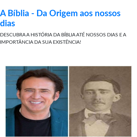
A Bíblia - Da Origem aos nossos
dias
DESCUBRA A HISTÓRIA DA BÍBLIA ATÉ NOSSOS DIAS E A
IMPORTÂNCIA DA SUA EXISTÊNCIA!