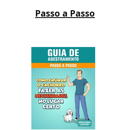
Passo a Passo