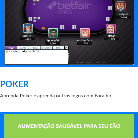
POKER
Aprenda Poker e aprenda outros jogos com Baralho.