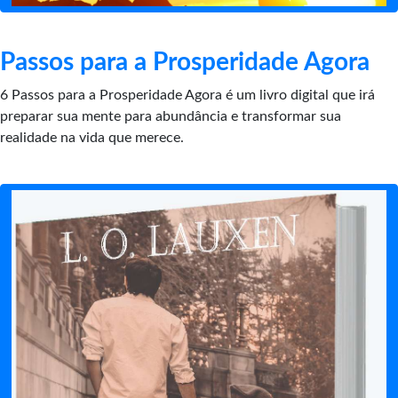
Passos para a Prosperidade Agora
6 Passos para a Prosperidade Agora é um livro digital que irá
preparar sua mente para abundância e transformar sua
realidade na vida que merece.