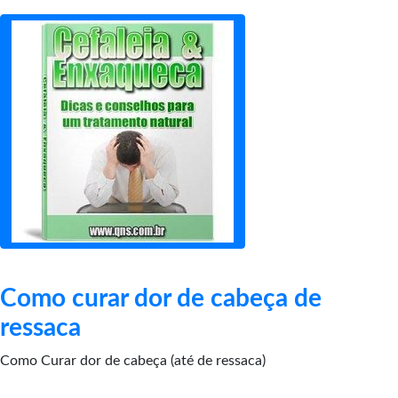
Como curar dor de cabeça de
ressaca
Como Curar dor de cabeça (até de ressaca)