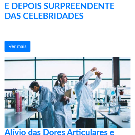
E DEPOIS SURPREENDENTE
DAS CELEBRIDADES
Ver mais
Alívio das Dores Articulares e