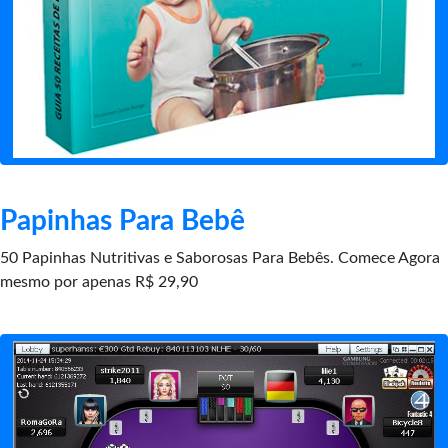
Papinhas Para Bebê
50 Papinhas Nutritivas e Saborosas Para Bebês. Comece Agora
mesmo por apenas R$ 29,90