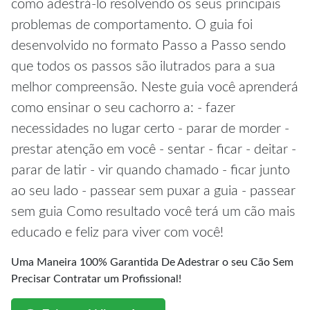
como adestrá-lo resolvendo os seus principais
problemas de comportamento. O guia foi
desenvolvido no formato Passo a Passo sendo
que todos os passos são ilutrados para a sua
melhor compreensão. Neste guia você aprenderá
como ensinar o seu cachorro a: - fazer
necessidades no lugar certo - parar de morder -
prestar atenção em você - sentar - ficar - deitar -
parar de latir - vir quando chamado - ficar junto
ao seu lado - passear sem puxar a guia - passear
sem guia Como resultado você terá um cão mais
educado e feliz para viver com você!
Uma Maneira 100% Garantida De Adestrar o seu Cão Sem
Precisar Contratar um Profissional!