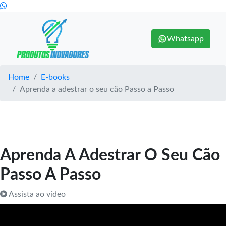
Whatsapp
Home
E-books
Aprenda a adestrar o seu cão Passo a Passo
Aprenda A Adestrar O Seu Cão
Passo A Passo
Assista ao vídeo