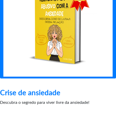
Crise de ansiedade
Descubra o segredo para viver livre da ansiedade!