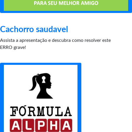
Cachorro saudavel
Assista a apresentação e descubra como resolver este
ERRO grave!