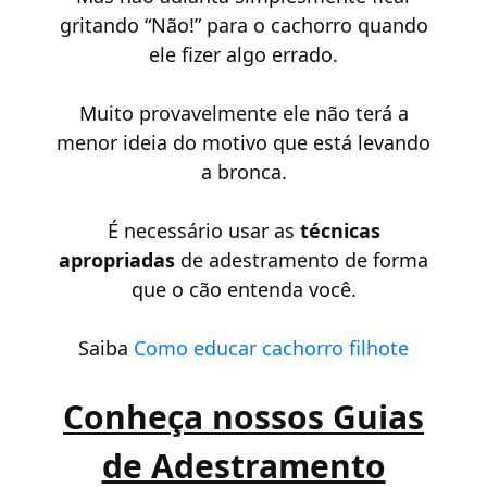
gritando “Não!” para o cachorro quando
ele fizer algo errado.
Muito provavelmente ele não terá a
menor ideia do motivo que está levando
a bronca.
É necessário usar as
técnicas
apropriadas
de adestramento de forma
que o cão entenda você.
Saiba
Como educar cachorro filhote
Conheça nossos Guias
de Adestramento