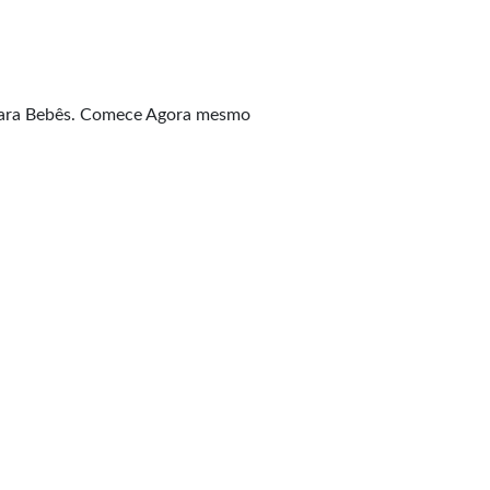
 Para Bebês. Comece Agora mesmo