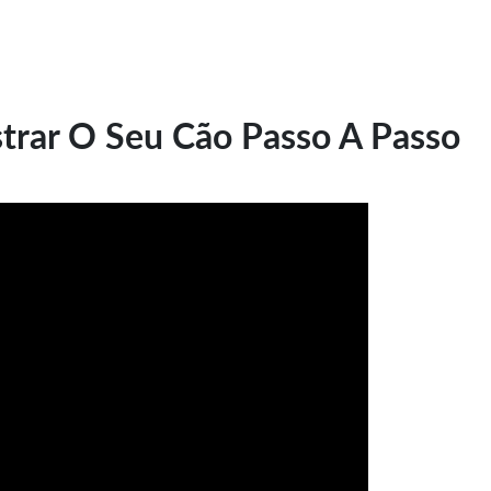
trar O Seu Cão Passo A Passo