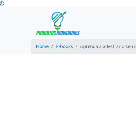
Home
E-books
Aprenda a adestrar o seu 