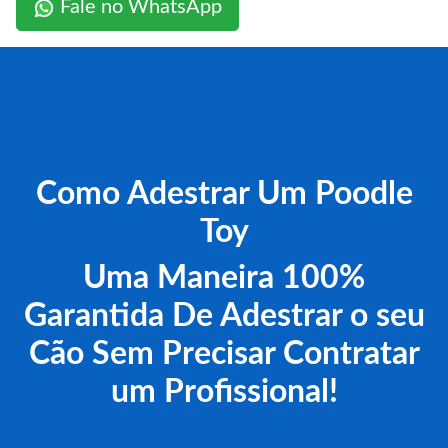
Fale no WhatsApp
Como Adestrar Um Poodle
Toy
Uma Maneira 100%
Garantida De Adestrar o seu
Cão Sem Precisar Contratar
um Profissional!