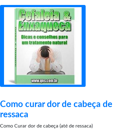
Como curar dor de cabeça de
ressaca
Como Curar dor de cabeça (até de ressaca)