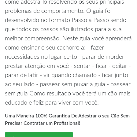
como adestrá-lo resolvendo os seus principais
problemas de comportamento. O guia foi
desenvolvido no formato Passo a Passo sendo
que todos os passos são ilutrados para a sua
melhor compreensão. Neste guia você aprenderá
como ensinar o seu cachorro a: - fazer
necessidades no lugar certo - parar de morder -
prestar atenção em você - sentar - ficar - deitar -
parar de latir - vir quando chamado - ficar junto
ao seu lado - passear sem puxar a guia - passear
sem guia Como resultado você terá um cão mais
educado e feliz para viver com você!
Uma Maneira 100% Garantida De Adestrar o seu Cão Sem
Precisar Contratar um Profissional!