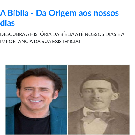
A Bíblia - Da Origem aos nossos
dias
DESCUBRA A HISTÓRIA DA BÍBLIA ATÉ NOSSOS DIAS E A
IMPORTÂNCIA DA SUA EXISTÊNCIA!