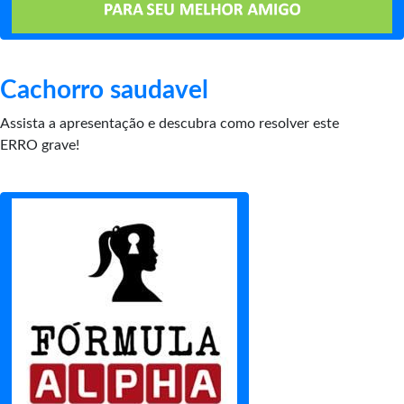
Cachorro saudavel
Assista a apresentação e descubra como resolver este
ERRO grave!