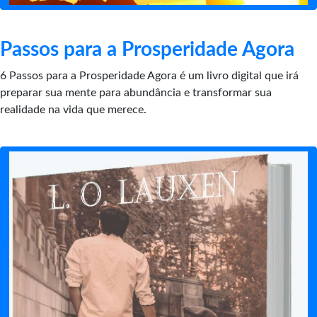
Passos para a Prosperidade Agora
6 Passos para a Prosperidade Agora é um livro digital que irá
preparar sua mente para abundância e transformar sua
realidade na vida que merece.