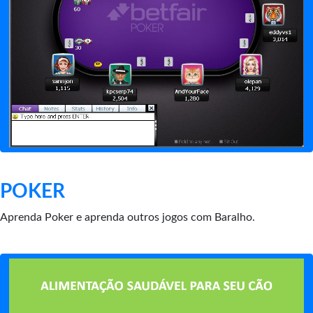
POKER
Aprenda Poker e aprenda outros jogos com Baralho.