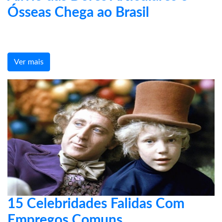
Ósseas Chega ao Brasil
Ver mais
15 Celebridades Falidas Com
Empregos Comuns