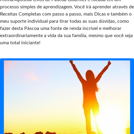
processo simples de aprendizagem. Você irá aprender através de
Receitas Completas com passo a passo, mais Dicas e também o
meu suporte individual para tirar todas as suas dúvidas, como
fazer desta Páscoa uma fonte de renda incrível e melhorar
extraordinariamente a vida da sua família, mesmo que você seja
uma total iniciante!