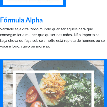
Fórmula Alpha
Verdade seja dita: todo mundo quer ser aquele cara que
consegue ter a mulher que quiser nas mãos. Não importa se
faça chuva ou faça sol, se a noite está repleta de homens ou se
você é loiro, ruivo ou moreno.