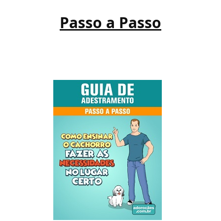
Passo a Passo