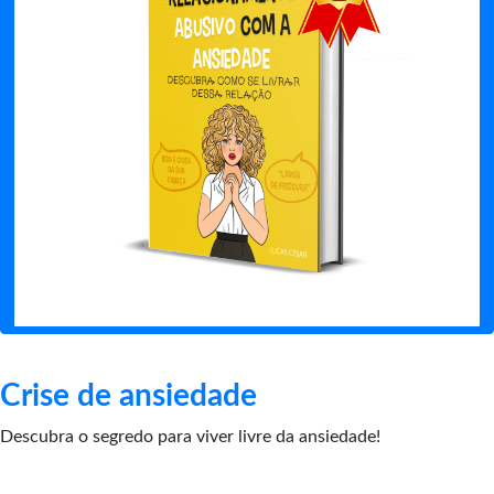
Crise de ansiedade
Descubra o segredo para viver livre da ansiedade!