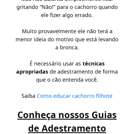
gritando “Não!” para o cachorro quando
ele fizer algo errado.
Muito provavelmente ele não terá a
menor ideia do motivo que está levando
a bronca.
É necessário usar as
técnicas
apropriadas
de adestramento de forma
que o cão entenda você.
Saiba
Como educar cachorro filhote
Conheça nossos Guias
de Adestramento