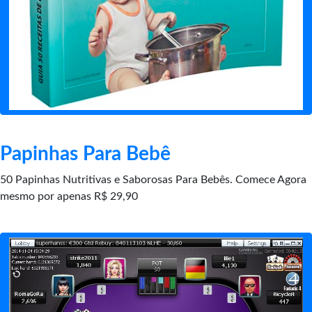
Papinhas Para Bebê
50 Papinhas Nutritivas e Saborosas Para Bebês. Comece Agora
mesmo por apenas R$ 29,90