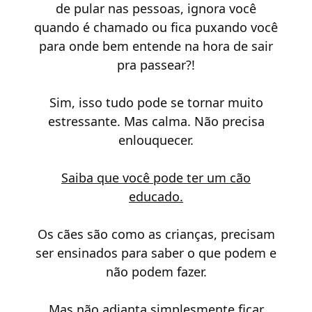
de pular nas pessoas, ignora você
quando é chamado ou fica puxando você
para onde bem entende na hora de sair
pra passear?!
Sim, isso tudo pode se tornar muito
estressante. Mas calma. Não precisa
enlouquecer.
Saiba que você pode ter um cão
educado.
Os cães são como as crianças, precisam
ser ensinados para saber o que podem e
não podem fazer.
Mas não adianta simplesmente ficar