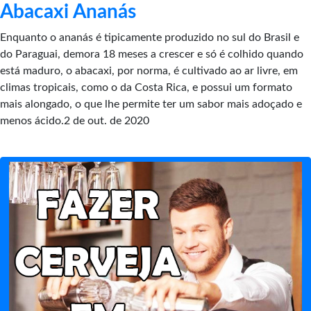
Abacaxi Ananás
Enquanto o ananás é tipicamente produzido no sul do Brasil e
do Paraguai, demora 18 meses a crescer e só é colhido quando
está maduro, o abacaxi, por norma, é cultivado ao ar livre, em
climas tropicais, como o da Costa Rica, e possui um formato
mais alongado, o que lhe permite ter um sabor mais adoçado e
menos ácido.2 de out. de 2020