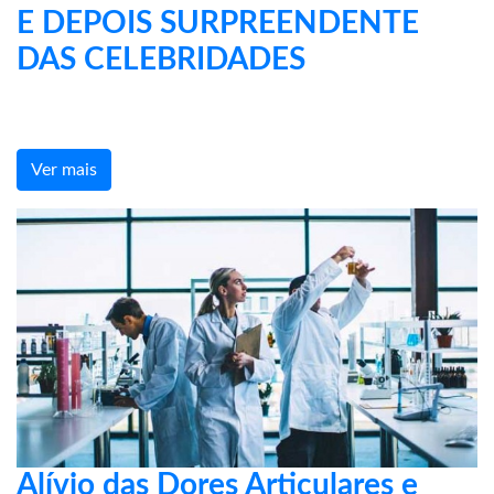
E DEPOIS SURPREENDENTE
DAS CELEBRIDADES
Ver mais
Alívio das Dores Articulares e