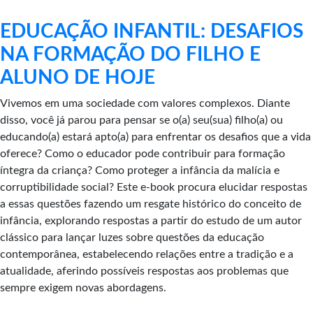
EDUCAÇÃO INFANTIL: DESAFIOS
NA FORMAÇÃO DO FILHO E
ALUNO DE HOJE
Vivemos em uma sociedade com valores complexos. Diante
disso, você já parou para pensar se o(a) seu(sua) filho(a) ou
educando(a) estará apto(a) para enfrentar os desafios que a vida
oferece? Como o educador pode contribuir para formação
íntegra da criança? Como proteger a infância da malícia e
corruptibilidade social? Este e-book procura elucidar respostas
a essas questões fazendo um resgate histórico do conceito de
infância, explorando respostas a partir do estudo de um autor
clássico para lançar luzes sobre questões da educação
contemporânea, estabelecendo relações entre a tradição e a
atualidade, aferindo possíveis respostas aos problemas que
sempre exigem novas abordagens.