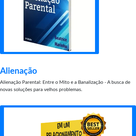
Alienação
Alienação Parental: Entre o Mito e a Banalização - A busca de
novas soluções para velhos problemas.