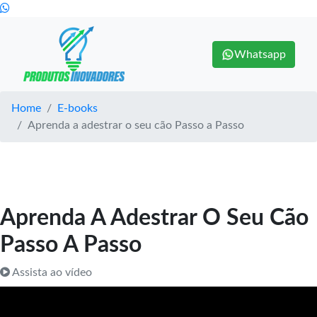
Whatsapp
Home
E-books
Aprenda a adestrar o seu cão Passo a Passo
Aprenda A Adestrar O Seu Cão
Passo A Passo
Assista ao vídeo