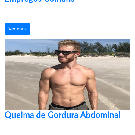
Ver mais
Queima de Gordura Abdominal