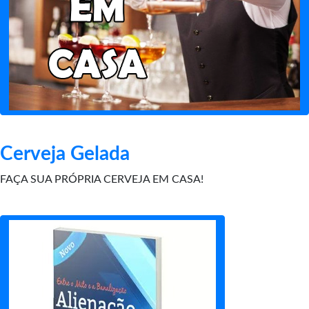
Cerveja Gelada
FAÇA SUA PRÓPRIA CERVEJA EM CASA!