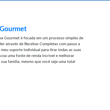
 Gourmet
oa Gourmet é focada em um processo simples de
der através de Receitas Completas com passo a
meu suporte individual para tirar todas as suas
coa uma fonte de renda incrível e melhorar
 sua família, mesmo que você seja uma total