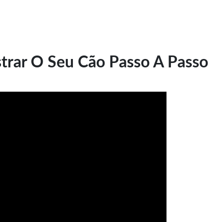
trar O Seu Cão Passo A Passo