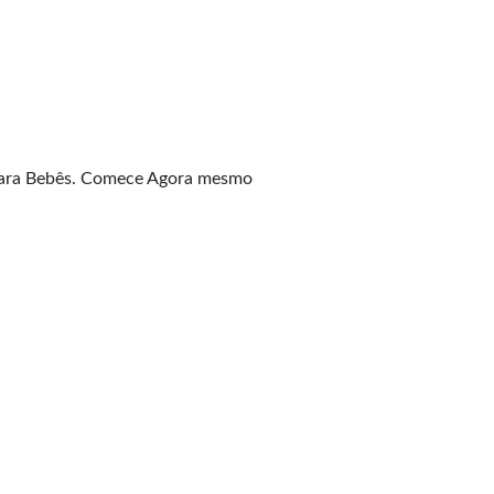
 Para Bebês. Comece Agora mesmo