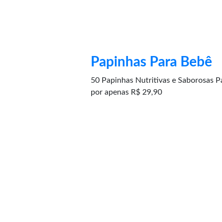
Papinhas Para Bebê
50 Papinhas Nutritivas e Saborosas
por apenas R$ 29,90