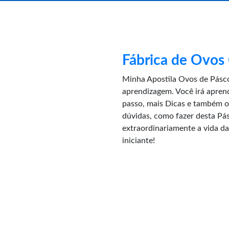
Fábrica de Ovos
Minha Apostila Ovos de Pásc
aprendizagem. Você irá apren
passo, mais Dicas e também o 
dúvidas, como fazer desta Pás
extraordinariamente a vida da
iniciante!