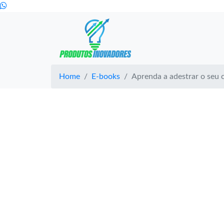
Home
E-books
Aprenda a adestrar o seu 