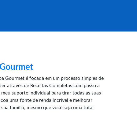
 Gourmet
oa Gourmet é focada em um processo simples de
der através de Receitas Completas com passo a
meu suporte individual para tirar todas as suas
coa uma fonte de renda incrível e melhorar
 sua família, mesmo que você seja uma total