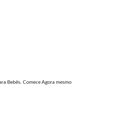
 Para Bebês. Comece Agora mesmo