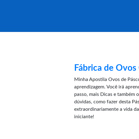
Fábrica de Ovos
Minha Apostila Ovos de Pásc
aprendizagem. Você irá apren
passo, mais Dicas e também o 
dúvidas, como fazer desta Pás
extraordinariamente a vida da
iniciante!