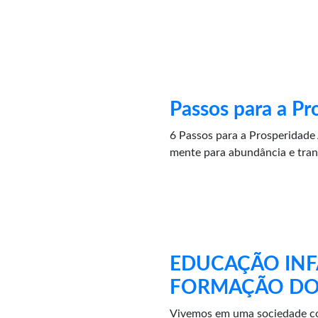
Passos para a Pr
6 Passos para a Prosperidade A
mente para abundância e tran
EDUCAÇÃO INFA
FORMAÇÃO DO 
Vivemos em uma sociedade com