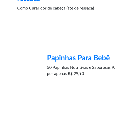
Como Curar dor de cabeça (até de ressaca)
Papinhas Para Bebê
50 Papinhas Nutritivas e Saborosas
por apenas R$ 29,90