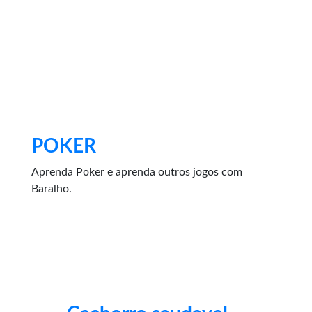
POKER
Aprenda Poker e aprenda outros jogos com
Baralho.