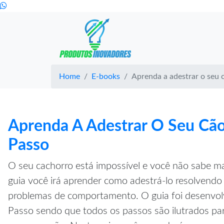
Home
E-books
Aprenda a adestrar o seu 
Aprenda A Adestrar O Seu Cão
Passo
O seu cachorro está impossível e você não sabe ma
guia você irá aprender como adestrá-lo resolvendo 
problemas de comportamento. O guia foi desenvol
Passo sendo que todos os passos são ilutrados pa