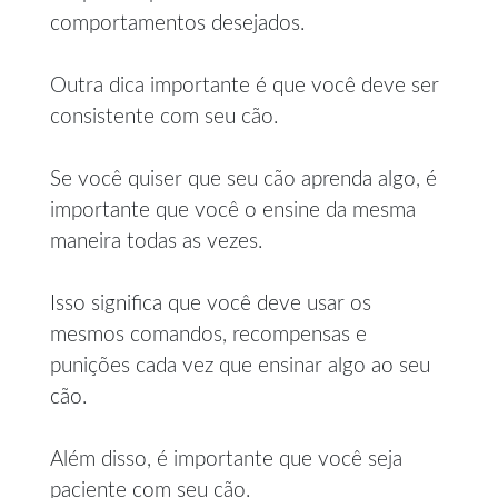
comportamentos desejados.
Outra dica importante é que você deve ser
consistente com seu cão.
Se você quiser que seu cão aprenda algo, é
importante que você o ensine da mesma
maneira todas as vezes.
Isso significa que você deve usar os
mesmos comandos, recompensas e
punições cada vez que ensinar algo ao seu
cão.
Além disso, é importante que você seja
paciente com seu cão.