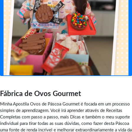
Fábrica de Ovos Gourmet
Minha Apostila Ovos de Páscoa Gourmet é focada em um processo
simples de aprendizagem. Você irá aprender através de Receitas
Completas com passo a passo, mais Dicas e também o meu suporte
individual para tirar todas as suas dúvidas, como fazer desta Páscoa
uma fonte de renda incrível e melhorar extraordinariamente a vida da