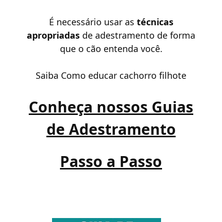
É necessário usar as
técnicas
apropriadas
de adestramento de forma
que o cão entenda você.
Saiba
Como educar cachorro filhote
Conheça nossos Guias
de Adestramento
Passo a Passo