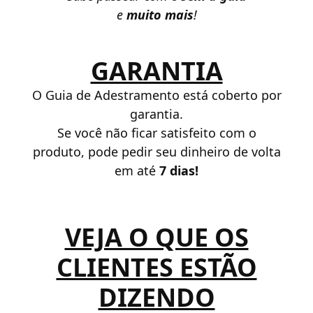
e
muito mais
!
GARANTIA
O Guia de Adestramento está coberto por
garantia.
Se você não ficar satisfeito com o
produto, pode pedir seu dinheiro de volta
em até
7 dias!
VEJA O QUE OS
CLIENTES ESTÃO
DIZENDO