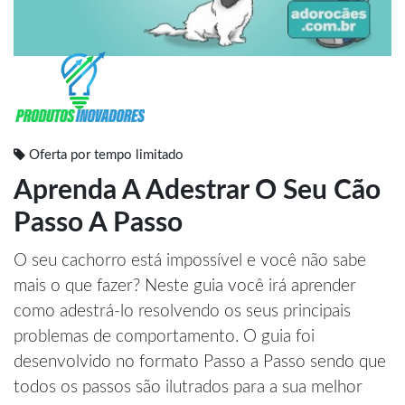
Oferta por tempo limitado
Aprenda A Adestrar O Seu Cão
Passo A Passo
O seu cachorro está impossível e você não sabe
mais o que fazer? Neste guia você irá aprender
como adestrá-lo resolvendo os seus principais
problemas de comportamento. O guia foi
desenvolvido no formato Passo a Passo sendo que
todos os passos são ilutrados para a sua melhor