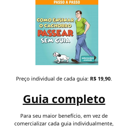
Preço individual de cada guia:
R$ 19,90
.
Guia completo
Para seu maior benefício, em vez de
comercializar cada guia individualmente,