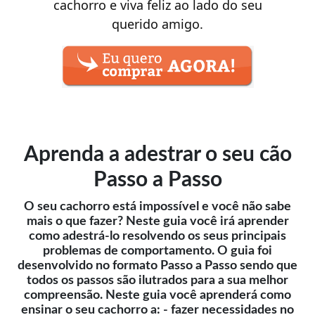
cachorro e viva feliz ao lado do seu
querido amigo.
Aprenda a adestrar o seu cão
Passo a Passo
O seu cachorro está impossível e você não sabe
mais o que fazer? Neste guia você irá aprender
como adestrá-lo resolvendo os seus principais
problemas de comportamento. O guia foi
desenvolvido no formato Passo a Passo sendo que
todos os passos são ilutrados para a sua melhor
compreensão. Neste guia você aprenderá como
ensinar o seu cachorro a: - fazer necessidades no