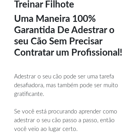
Treinar Filhote
Uma Maneira 100%
Garantida De Adestrar o
seu Cão Sem Precisar
Contratar um Profissional!
Adestrar o seu cão pode ser uma tarefa
desafiadora, mas também pode ser muito
gratificante.
Se você está procurando aprender como
adestrar o seu cão passo a passo, então
você veio ao lugar certo.