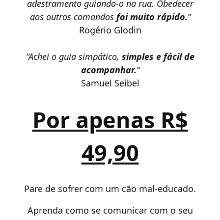
adestramento guiando-o na rua. Obedecer
aos outros comandos
foi muito rápido.
”
Rogério Glodin
“Achei o guia simpático,
simples e fácil de
acompanhar.
”
Samuel Seibel
Por apenas R$
49,90
Pare de sofrer com um cão mal-educado.
Aprenda como se comunicar com o seu