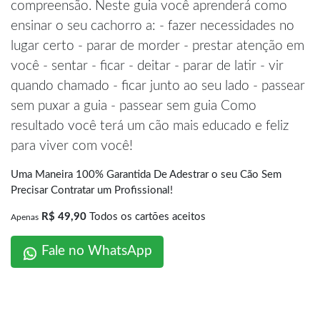
compreensão. Neste guia você aprenderá como
ensinar o seu cachorro a: - fazer necessidades no
lugar certo - parar de morder - prestar atenção em
você - sentar - ficar - deitar - parar de latir - vir
quando chamado - ficar junto ao seu lado - passear
sem puxar a guia - passear sem guia Como
resultado você terá um cão mais educado e feliz
para viver com você!
Uma Maneira 100% Garantida De Adestrar o seu Cão Sem
Precisar Contratar um Profissional!
R$ 49,90
Todos os cartões aceitos
Apenas
Fale no WhatsApp