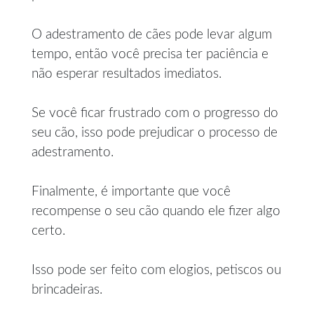
O adestramento de cães pode levar algum
tempo, então você precisa ter paciência e
não esperar resultados imediatos.
Se você ficar frustrado com o progresso do
seu cão, isso pode prejudicar o processo de
adestramento.
Finalmente, é importante que você
recompense o seu cão quando ele fizer algo
certo.
Isso pode ser feito com elogios, petiscos ou
brincadeiras.