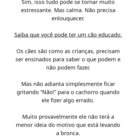
Sim, isso tudo pode se tornar muito
estressante. Mas calma. Não precisa
enlouquecer.
Saiba que você pode ter um cão educado.
Os cães são como as crianças, precisam
ser ensinados para saber o que podem e
não podem fazer.
Mas não adianta simplesmente ficar
gritando “Não!” para o cachorro quando
ele fizer algo errado.
Muito provavelmente ele não terá a
menor ideia do motivo que está levando
a bronca.