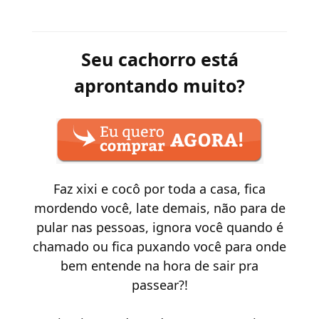
Seu cachorro está
aprontando muito?
Faz xixi e cocô por toda a casa, fica
mordendo você, late demais, não para de
pular nas pessoas, ignora você quando é
chamado ou fica puxando você para onde
bem entende na hora de sair pra
passear?!