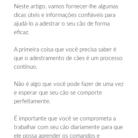
Neste artigo, vamos fornecer-lhe algumas
dicas úteis e informações confiáveis para
ajudá-lo a adestrar o seu cão de forma
eficaz.
A primeira coisa que você precisa saber é
que o adestramento de cães é um processo
contínuo.
Não é algo que você pode fazer de uma vez
e esperar que seu cão se comporte
perfeitamente.
É importante que você se comprometa a
trabalhar com seu cão diariamente para que
ele possa aprender os comandos e