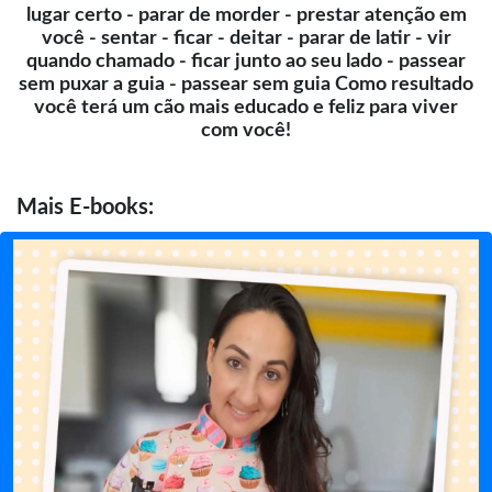
lugar certo - parar de morder - prestar atenção em
você - sentar - ficar - deitar - parar de latir - vir
quando chamado - ficar junto ao seu lado - passear
sem puxar a guia - passear sem guia Como resultado
você terá um cão mais educado e feliz para viver
com você!
Mais
E-books: