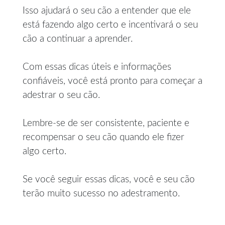
Isso ajudará o seu cão a entender que ele
está fazendo algo certo e incentivará o seu
cão a continuar a aprender.
Com essas dicas úteis e informações
confiáveis, você está pronto para começar a
adestrar o seu cão.
Lembre-se de ser consistente, paciente e
recompensar o seu cão quando ele fizer
algo certo.
Se você seguir essas dicas, você e seu cão
terão muito sucesso no adestramento.