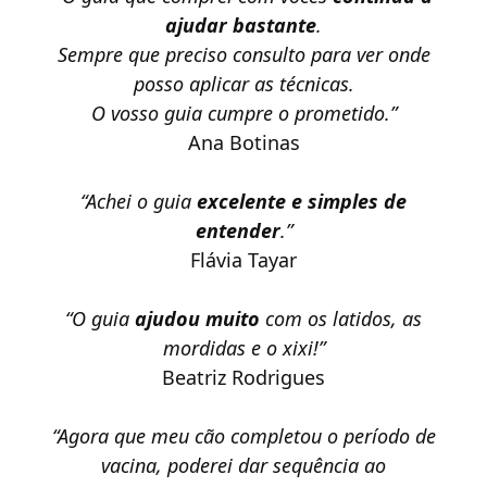
ajudar bastante
.
Sempre que preciso consulto para ver onde
posso aplicar as técnicas.
O vosso guia cumpre o prometido.”
Ana Botinas
“Achei o guia
excelente e simples de
entender
.”
Flávia Tayar
“O guia
ajudou muito
com os latidos, as
mordidas e o xixi!”
Beatriz Rodrigues
“Agora que meu cão completou o período de
vacina, poderei dar sequência ao