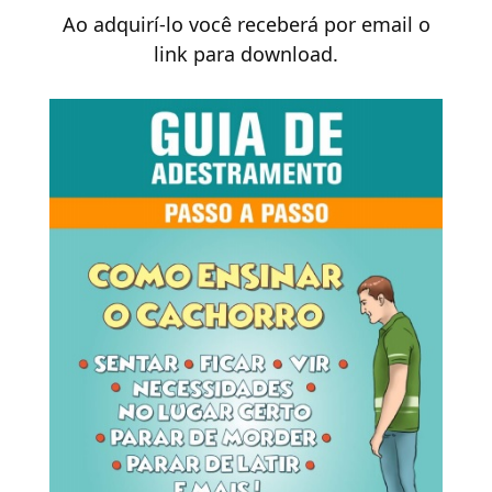
Ao adquirí-lo você receberá por email o
link para download.