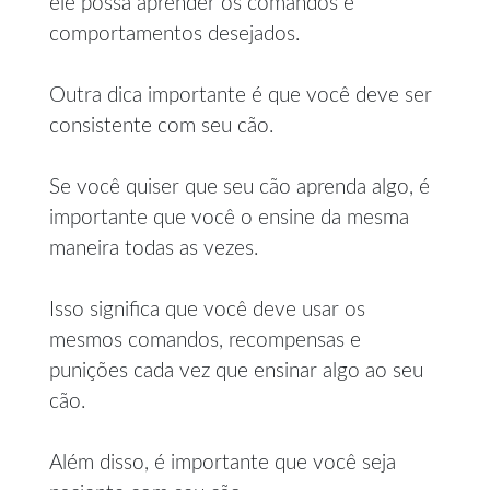
ele possa aprender os comandos e
comportamentos desejados.
Outra dica importante é que você deve ser
consistente com seu cão.
Se você quiser que seu cão aprenda algo, é
importante que você o ensine da mesma
maneira todas as vezes.
Isso significa que você deve usar os
mesmos comandos, recompensas e
punições cada vez que ensinar algo ao seu
cão.
Além disso, é importante que você seja