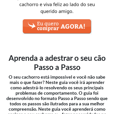
cachorro e viva feliz ao lado do seu
querido amigo.
Aprenda a adestrar o seu cão
Passo a Passo
O seu cachorro está impossível e você não sabe
mais o que fazer? Neste guia você irá aprender
como adestrá-lo resolvendo os seus principais
problemas de comportamento. O guia foi
desenvolvido no formato Passo a Passo sendo que
todos os passos são ilutrados para a sua melhor
compreensão. Neste guia você aprenderá como