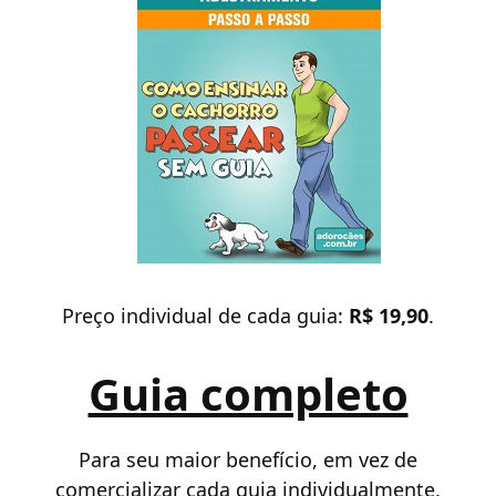
Preço individual de cada guia:
R$ 19,90
.
Guia completo
Para seu maior benefício, em vez de
comercializar cada guia individualmente,