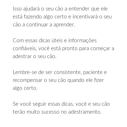
Isso ajudará o seu cão a entender que ele
está fazendo algo certo e incentivará o seu
cão a continuar a aprender.
Com essas dicas úteis e informações
confiáveis, você está pronto para começar a
adestrar o seu cão.
Lembre-se de ser consistente, paciente e
recompensar o seu cão quando ele fizer
algo certo.
Se você seguir essas dicas, você e seu cão
terão muito sucesso no adestramento.