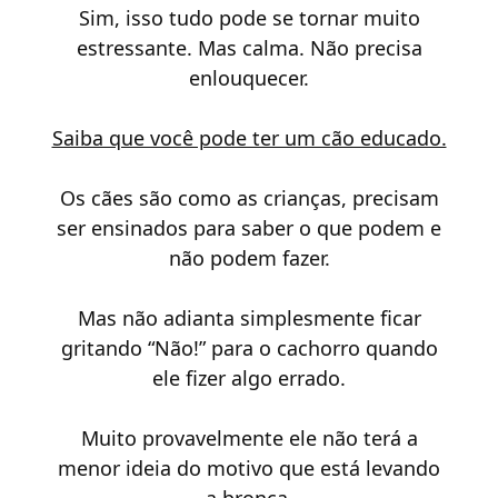
Sim, isso tudo pode se tornar muito
estressante. Mas calma. Não precisa
enlouquecer.
Saiba que você pode ter um cão educado.
Os cães são como as crianças, precisam
ser ensinados para saber o que podem e
não podem fazer.
Mas não adianta simplesmente ficar
gritando “Não!” para o cachorro quando
ele fizer algo errado.
Muito provavelmente ele não terá a
menor ideia do motivo que está levando
a bronca.