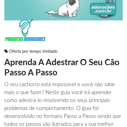
Oferta por tempo limitado
Aprenda A Adestrar O Seu Cão
Passo A Passo
O seu cachorro está impossível e você não sabe
mais o que fazer? Neste guia você irá aprender
como adestrá-lo resolvendo os seus principais
problemas de comportamento. O guia foi
desenvolvido no formato Passo a Passo sendo que
todos os passos são ilutrados para a sua melhor