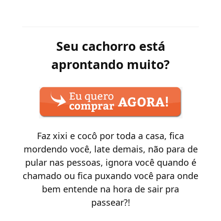
Seu cachorro está
aprontando muito?
Faz xixi e cocô por toda a casa, fica
mordendo você, late demais, não para de
pular nas pessoas, ignora você quando é
chamado ou fica puxando você para onde
bem entende na hora de sair pra
passear?!