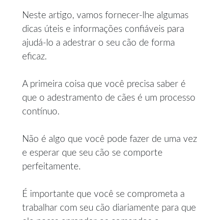
Neste artigo, vamos fornecer-lhe algumas
dicas úteis e informações confiáveis para
ajudá-lo a adestrar o seu cão de forma
eficaz.
A primeira coisa que você precisa saber é
que o adestramento de cães é um processo
contínuo.
Não é algo que você pode fazer de uma vez
e esperar que seu cão se comporte
perfeitamente.
É importante que você se comprometa a
trabalhar com seu cão diariamente para que