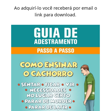
Ao adquirí-lo você receberá por email o
link para download.