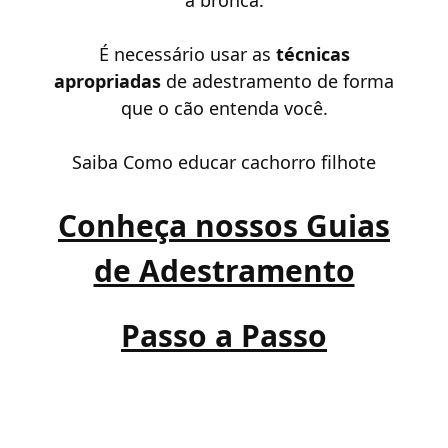
É necessário usar as
técnicas
apropriadas
de adestramento de forma
que o cão entenda você.
Saiba
Como educar cachorro filhote
Conheça nossos Guias
de Adestramento
Passo a Passo