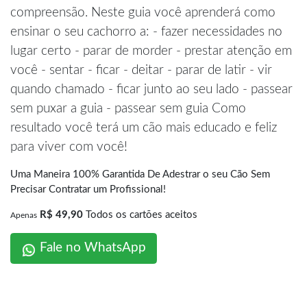
compreensão. Neste guia você aprenderá como
ensinar o seu cachorro a: - fazer necessidades no
lugar certo - parar de morder - prestar atenção em
você - sentar - ficar - deitar - parar de latir - vir
quando chamado - ficar junto ao seu lado - passear
sem puxar a guia - passear sem guia Como
resultado você terá um cão mais educado e feliz
para viver com você!
Uma Maneira 100% Garantida De Adestrar o seu Cão Sem
Precisar Contratar um Profissional!
R$ 49,90
Todos os cartões aceitos
Apenas
Fale no WhatsApp