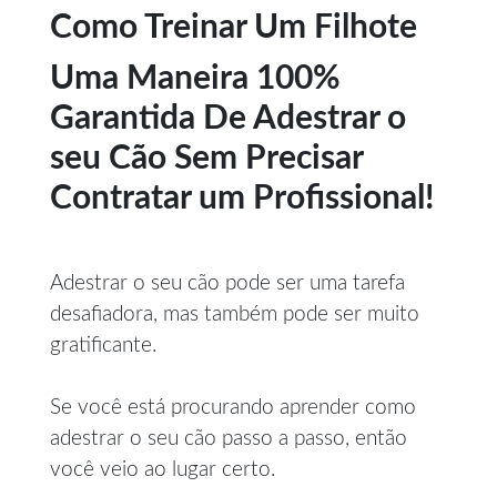
Como Treinar Um Filhote
Uma Maneira 100%
Garantida De Adestrar o
seu Cão Sem Precisar
Contratar um Profissional!
Adestrar o seu cão pode ser uma tarefa
desafiadora, mas também pode ser muito
gratificante.
Se você está procurando aprender como
adestrar o seu cão passo a passo, então
você veio ao lugar certo.