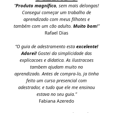
“
Produto magnífico
, sem mais delongas!
Consegui começar um trabalho de
aprendizado com meus filhotes e
também com um cão adulto.
Muito bom
!”
Rafael Dias
“O guia de adestramento esta
excelente!
Adorei!
Gostei da simplicidade das
explicacoes e didatica. As ilustracoes
tambem ajudam muito no
aprendizado. Antes de compra-lo, ja tinha
feito um curso presencial com
adestrador, e tudo que ele me ensinou
estava no seu guia.”
Fabiana Azeredo