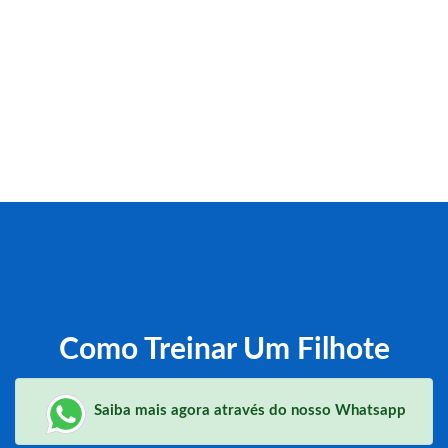
Como Treinar Um Filhote
Saiba mais agora através do nosso Whatsapp