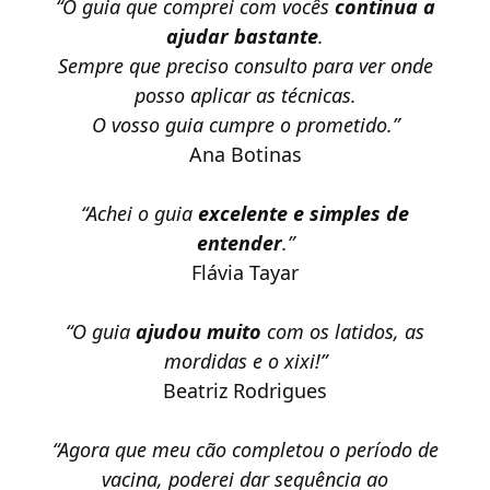
“O guia que comprei com vocês
continua a
ajudar bastante
.
Sempre que preciso consulto para ver onde
posso aplicar as técnicas.
O vosso guia cumpre o prometido.”
Ana Botinas
“Achei o guia
excelente e simples de
entender
.”
Flávia Tayar
“O guia
ajudou muito
com os latidos, as
mordidas e o xixi!”
Beatriz Rodrigues
“Agora que meu cão completou o período de
vacina, poderei dar sequência ao