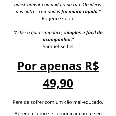
adestramento guiando-o na rua. Obedecer
aos outros comandos
foi muito rápido.
”
Rogério Glodin
“Achei o guia simpático,
simples e fácil de
acompanhar.
”
Samuel Seibel
Por apenas R$
49,90
Pare de sofrer com um cão mal-educado.
Aprenda como se comunicar com o seu