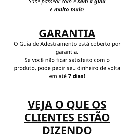
Sabe passear com e
sem a guia
e
muito mais
!
GARANTIA
O Guia de Adestramento está coberto por
garantia.
Se você não ficar satisfeito com o
produto, pode pedir seu dinheiro de volta
em até
7 dias!
VEJA O QUE OS
CLIENTES ESTÃO
DIZENDO