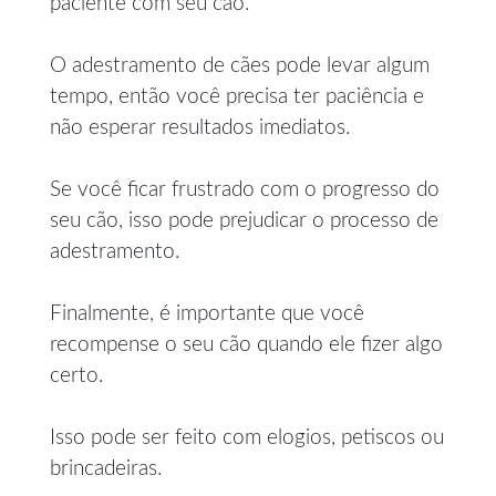
paciente com seu cão.
O adestramento de cães pode levar algum
tempo, então você precisa ter paciência e
não esperar resultados imediatos.
Se você ficar frustrado com o progresso do
seu cão, isso pode prejudicar o processo de
adestramento.
Finalmente, é importante que você
recompense o seu cão quando ele fizer algo
certo.
Isso pode ser feito com elogios, petiscos ou
brincadeiras.