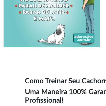
Como Treinar Seu Cachorr
Uma Maneira 100% Garant
Profissional!