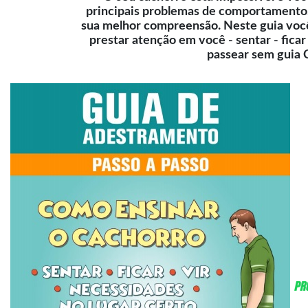
principais problemas de comportamento. 
sua melhor compreensão. Neste guia você 
prestar atenção em você - sentar - ficar 
passear sem guia 