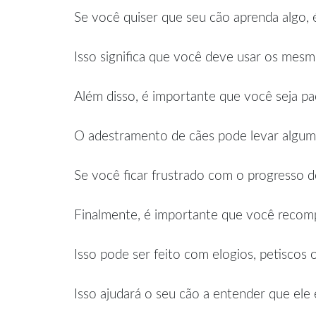
Se você quiser que seu cão aprenda algo,
Isso significa que você deve usar os mes
Além disso, é importante que você seja p
O adestramento de cães pode levar algum t
Se você ficar frustrado com o progresso d
Finalmente, é importante que você recomp
Isso pode ser feito com elogios, petiscos o
Isso ajudará o seu cão a entender que ele 