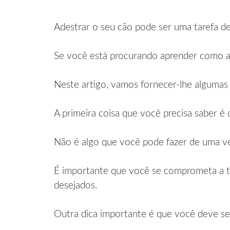
Adestrar o seu cão pode ser uma tarefa de
Se você está procurando aprender como ad
Neste artigo, vamos fornecer-lhe algumas d
A primeira coisa que você precisa saber 
Não é algo que você pode fazer de uma ve
É importante que você se comprometa a t
desejados.
Outra dica importante é que você deve se