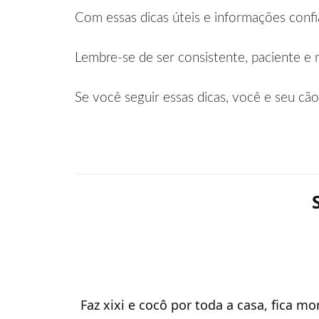
Com essas dicas úteis e informações confi
Lembre-se de ser consistente, paciente e 
Se você seguir essas dicas, você e seu c
Faz xixi e cocô por toda a casa, fica 