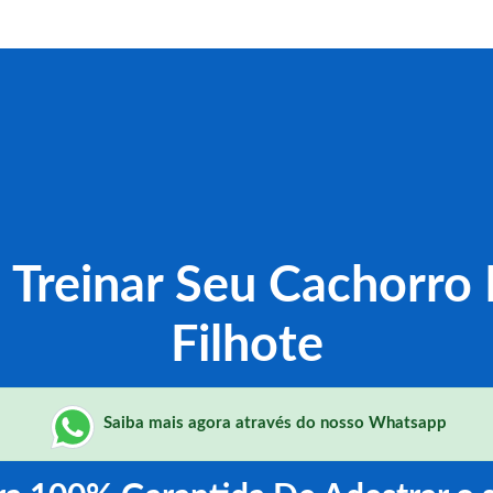
Treinar Seu Cachorro
Filhote
Saiba mais agora através do nosso Whatsapp