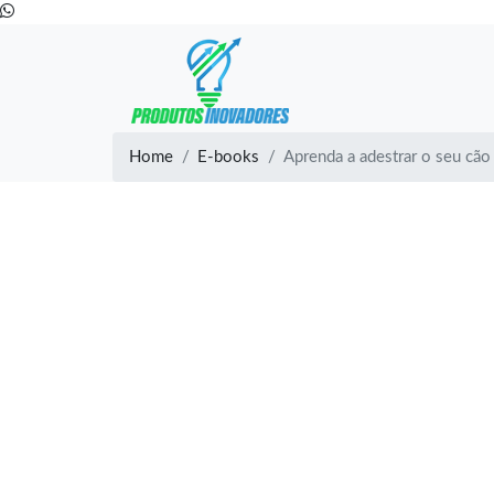
Home
E-books
Aprenda a adestrar o seu cão