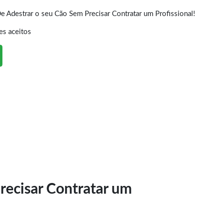
Adestrar o seu Cão Sem Precisar Contratar um Profissional!
es aceitos
ecisar Contratar um