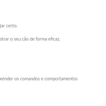
ar certo.
strar o seu cão de forma eficaz.
 aprender os comandos e comportamentos