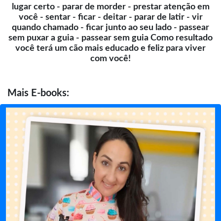
lugar certo - parar de morder - prestar atenção em
você - sentar - ficar - deitar - parar de latir - vir
quando chamado - ficar junto ao seu lado - passear
sem puxar a guia - passear sem guia Como resultado
você terá um cão mais educado e feliz para viver
com você!
Mais
E-books: