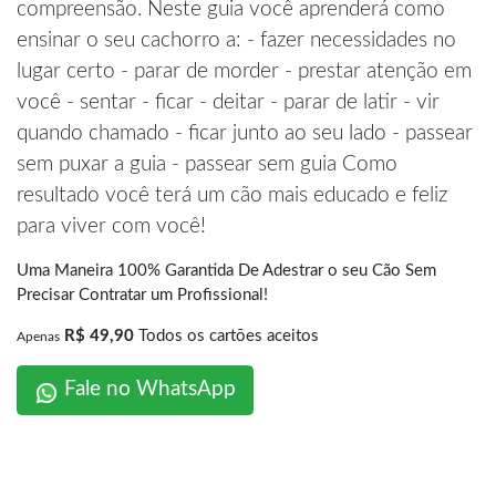
compreensão. Neste guia você aprenderá como
ensinar o seu cachorro a: - fazer necessidades no
lugar certo - parar de morder - prestar atenção em
você - sentar - ficar - deitar - parar de latir - vir
quando chamado - ficar junto ao seu lado - passear
sem puxar a guia - passear sem guia Como
resultado você terá um cão mais educado e feliz
para viver com você!
Uma Maneira 100% Garantida De Adestrar o seu Cão Sem
Precisar Contratar um Profissional!
R$ 49,90
Todos os cartões aceitos
Apenas
Fale no WhatsApp