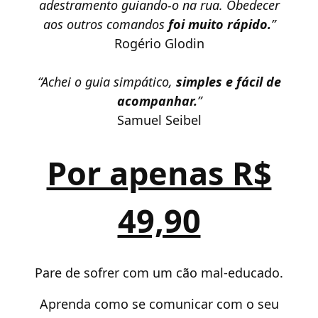
adestramento guiando-o na rua. Obedecer
aos outros comandos
foi muito rápido.
”
Rogério Glodin
“Achei o guia simpático,
simples e fácil de
acompanhar.
”
Samuel Seibel
Por apenas R$
49,90
Pare de sofrer com um cão mal-educado.
Aprenda como se comunicar com o seu