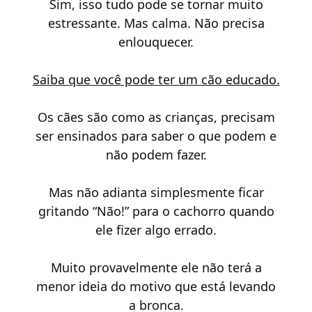
Sim, isso tudo pode se tornar muito
estressante. Mas calma. Não precisa
enlouquecer.
Saiba que você pode ter um cão educado.
Os cães são como as crianças, precisam
ser ensinados para saber o que podem e
não podem fazer.
Mas não adianta simplesmente ficar
gritando “Não!” para o cachorro quando
ele fizer algo errado.
Muito provavelmente ele não terá a
menor ideia do motivo que está levando
a bronca.