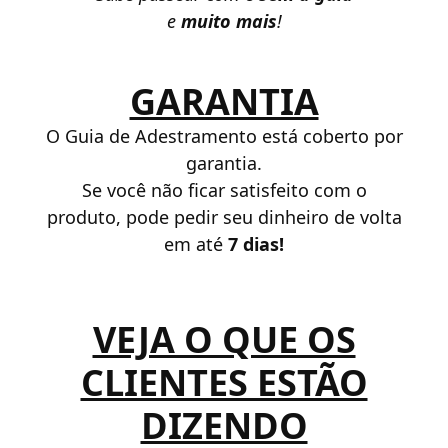
e
muito mais
!
GARANTIA
O Guia de Adestramento está coberto por
garantia.
Se você não ficar satisfeito com o
produto, pode pedir seu dinheiro de volta
em até
7 dias!
VEJA O QUE OS
CLIENTES ESTÃO
DIZENDO