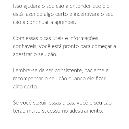
Isso ajudará o seu cão a entender que ele
está fazendo algo certo e incentivará o seu
cão a continuar a aprender.
Com essas dicas úteis e informações
confiáveis, você está pronto para começar a
adestrar o seu cão.
Lembre-se de ser consistente, paciente e
recompensar o seu cão quando ele fizer
algo certo.
Se você seguir essas dicas, você e seu cão
terão muito sucesso no adestramento.