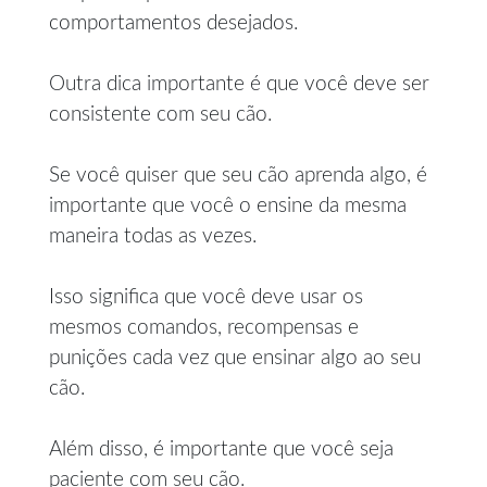
comportamentos desejados.
Outra dica importante é que você deve ser
consistente com seu cão.
Se você quiser que seu cão aprenda algo, é
importante que você o ensine da mesma
maneira todas as vezes.
Isso significa que você deve usar os
mesmos comandos, recompensas e
punições cada vez que ensinar algo ao seu
cão.
Além disso, é importante que você seja
paciente com seu cão.