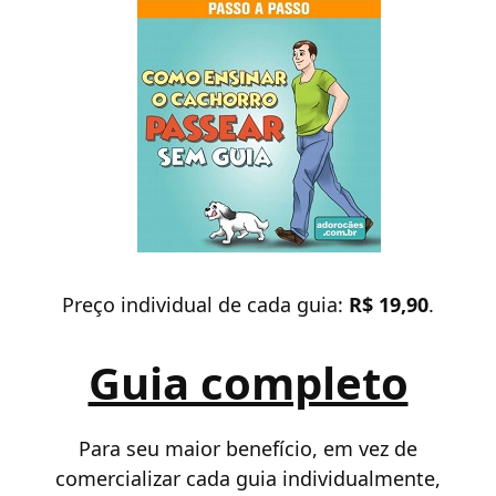
Preço individual de cada guia:
R$ 19,90
.
Guia completo
Para seu maior benefício, em vez de
comercializar cada guia individualmente,