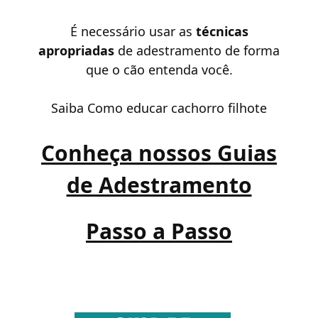
É necessário usar as
técnicas
apropriadas
de adestramento de forma
que o cão entenda você.
Saiba
Como educar cachorro filhote
Conheça nossos Guias
de Adestramento
Passo a Passo