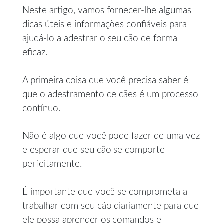
Neste artigo, vamos fornecer-lhe algumas
dicas úteis e informações confiáveis para
ajudá-lo a adestrar o seu cão de forma
eficaz.
A primeira coisa que você precisa saber é
que o adestramento de cães é um processo
contínuo.
Não é algo que você pode fazer de uma vez
e esperar que seu cão se comporte
perfeitamente.
É importante que você se comprometa a
trabalhar com seu cão diariamente para que
ele possa aprender os comandos e