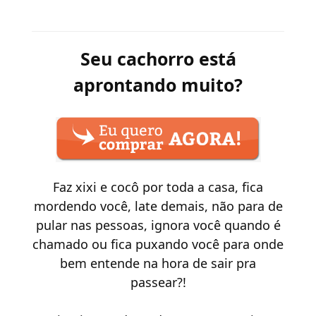
Seu cachorro está
aprontando muito?
Faz xixi e cocô por toda a casa, fica
mordendo você, late demais, não para de
pular nas pessoas, ignora você quando é
chamado ou fica puxando você para onde
bem entende na hora de sair pra
passear?!