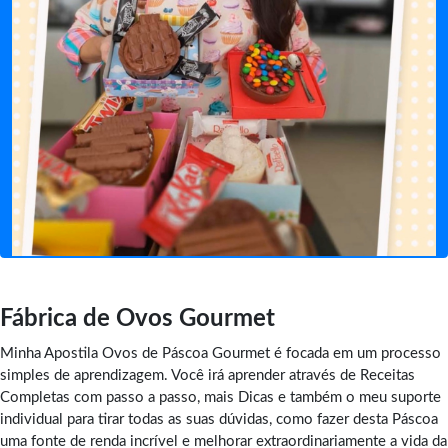
Fábrica de Ovos Gourmet
Minha Apostila Ovos de Páscoa Gourmet é focada em um processo
simples de aprendizagem. Você irá aprender através de Receitas
Completas com passo a passo, mais Dicas e também o meu suporte
individual para tirar todas as suas dúvidas, como fazer desta Páscoa
uma fonte de renda incrível e melhorar extraordinariamente a vida da