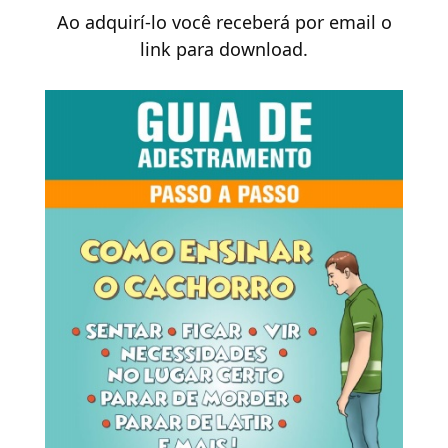
Ao adquirí-lo você receberá por email o
link para download.