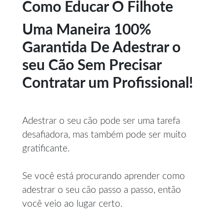
Como Educar O Filhote
Uma Maneira 100%
Garantida De Adestrar o
seu Cão Sem Precisar
Contratar um Profissional!
Adestrar o seu cão pode ser uma tarefa
desafiadora, mas também pode ser muito
gratificante.
Se você está procurando aprender como
adestrar o seu cão passo a passo, então
você veio ao lugar certo.