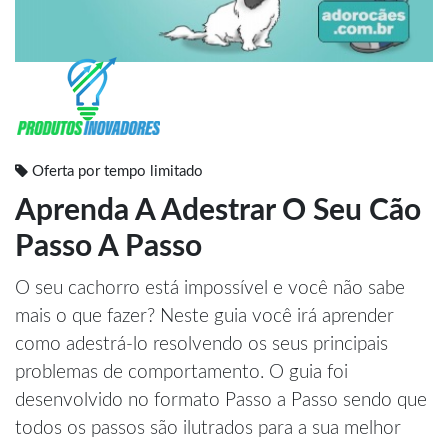
Oferta por tempo limitado
Aprenda A Adestrar O Seu Cão
Passo A Passo
O seu cachorro está impossível e você não sabe
mais o que fazer? Neste guia você irá aprender
como adestrá-lo resolvendo os seus principais
problemas de comportamento. O guia foi
desenvolvido no formato Passo a Passo sendo que
todos os passos são ilutrados para a sua melhor