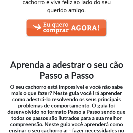
cachorro e viva feliz ao lado do seu
querido amigo.
Aprenda a adestrar o seu cão
Passo a Passo
O seu cachorro está impossível e você não sabe
mais o que fazer? Neste guia você irá aprender
como adestrá-lo resolvendo os seus principais
problemas de comportamento. O guia foi
desenvolvido no formato Passo a Passo sendo que
todos os passos são ilutrados para a sua melhor
compreensão. Neste guia você aprenderá como
ensinar o seu cachorro a: - fazer necessidades no