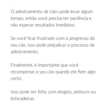
O adestramento de cães pode levar algum
tempo, então você precisa ter paciência e
não esperar resultados imediatos.
Se você ficar frustrado com o progresso do
seu cão, isso pode prejudicar o processo de
adestramento.
Finalmente, é importante que você
recompense o seu cão quando ele fizer algo
certo.
Isso pode ser feito com elogios, petiscos ou
brincadeiras.