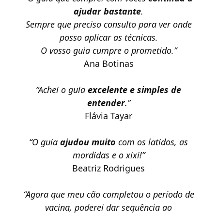
ajudar bastante
.
Sempre que preciso consulto para ver onde
posso aplicar as técnicas.
O vosso guia cumpre o prometido.”
Ana Botinas
“Achei o guia
excelente e simples de
entender
.”
Flávia Tayar
“O guia
ajudou muito
com os latidos, as
mordidas e o xixi!”
Beatriz Rodrigues
“Agora que meu cão completou o período de
vacina, poderei dar sequência ao