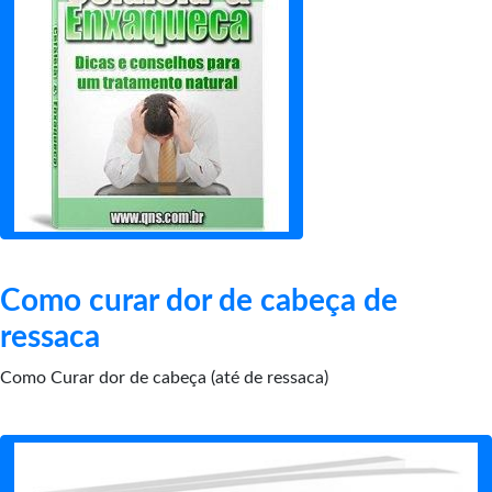
Como curar dor de cabeça de
ressaca
Como Curar dor de cabeça (até de ressaca)