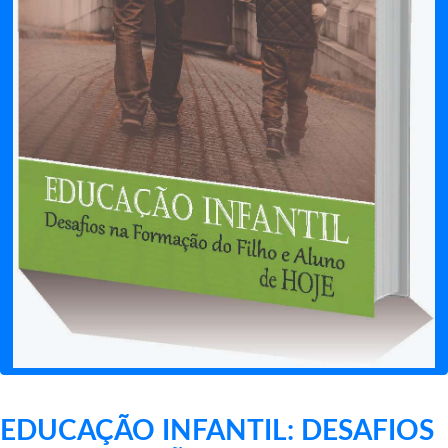
EDUCAÇÃO INFANTIL: DESAFIOS