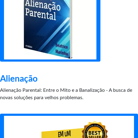
Alienação
Alienação Parental: Entre o Mito e a Banalização - A busca de
novas soluções para velhos problemas.