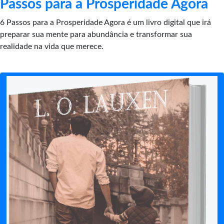
Passos para a Prosperidade Agora
6 Passos para a Prosperidade Agora é um livro digital que irá
preparar sua mente para abundância e transformar sua
realidade na vida que merece.