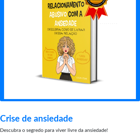
Crise de ansiedade
Descubra o segredo para viver livre da ansiedade!