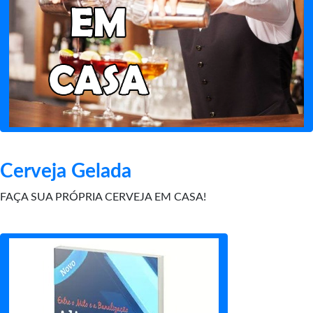
Cerveja Gelada
FAÇA SUA PRÓPRIA CERVEJA EM CASA!