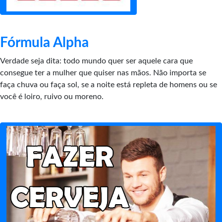
Fórmula Alpha
Verdade seja dita: todo mundo quer ser aquele cara que
consegue ter a mulher que quiser nas mãos. Não importa se
faça chuva ou faça sol, se a noite está repleta de homens ou se
você é loiro, ruivo ou moreno.