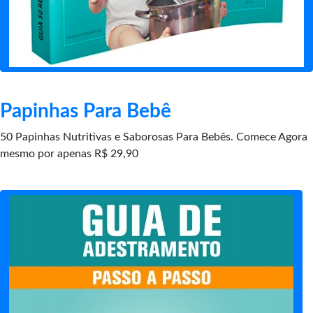
Papinhas Para Bebê
50 Papinhas Nutritivas e Saborosas Para Bebês. Comece Agora
mesmo por apenas R$ 29,90