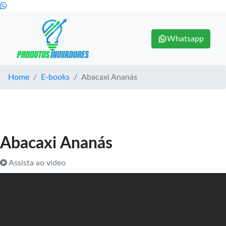
Whatsapp
Home
E-books
Abacaxi Ananás
Abacaxi Ananás
Assista ao vídeo