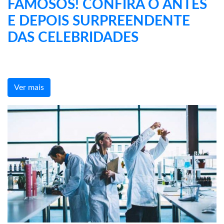
FAMOSOS! CONFIRA O ANTES
E DEPOIS SURPREENDENTE
DAS CELEBRIDADES
Ver mais