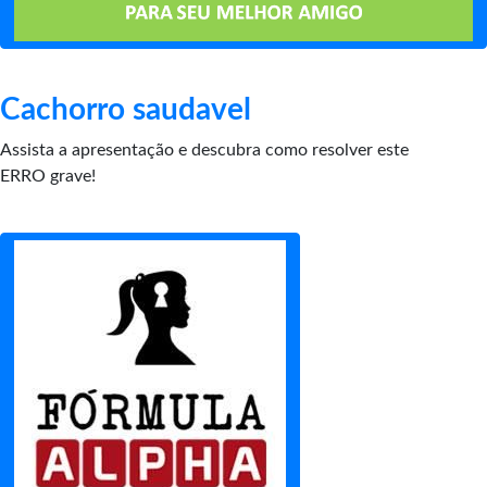
Cachorro saudavel
Assista a apresentação e descubra como resolver este
ERRO grave!