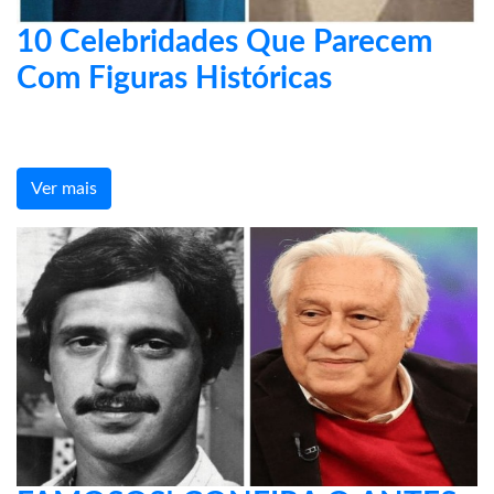
10 Celebridades Que Parecem
Com Figuras Históricas
Ver mais