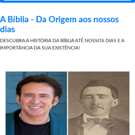
A Bíblia - Da Origem aos nossos
dias
DESCUBRA A HISTÓRIA DA BÍBLIA ATÉ NOSSOS DIAS E A
IMPORTÂNCIA DA SUA EXISTÊNCIA!