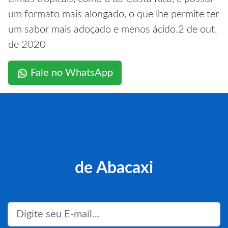
um formato mais alongado, o que lhe permite ter
um sabor mais adoçado e menos ácido.2 de out.
de 2020
Fale no WhatsApp
de Abacaxi