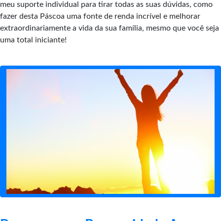
meu suporte individual para tirar todas as suas dúvidas, como
fazer desta Páscoa uma fonte de renda incrível e melhorar
extraordinariamente a vida da sua família, mesmo que você seja
uma total iniciante!