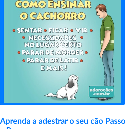
Aprenda a adestrar o seu cão Passo