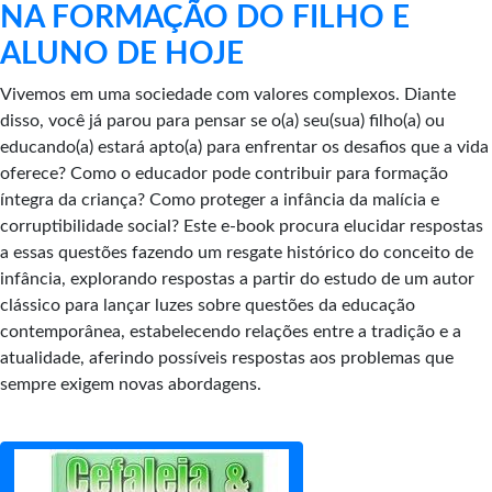
NA FORMAÇÃO DO FILHO E
ALUNO DE HOJE
Vivemos em uma sociedade com valores complexos. Diante
disso, você já parou para pensar se o(a) seu(sua) filho(a) ou
educando(a) estará apto(a) para enfrentar os desafios que a vida
oferece? Como o educador pode contribuir para formação
íntegra da criança? Como proteger a infância da malícia e
corruptibilidade social? Este e-book procura elucidar respostas
a essas questões fazendo um resgate histórico do conceito de
infância, explorando respostas a partir do estudo de um autor
clássico para lançar luzes sobre questões da educação
contemporânea, estabelecendo relações entre a tradição e a
atualidade, aferindo possíveis respostas aos problemas que
sempre exigem novas abordagens.