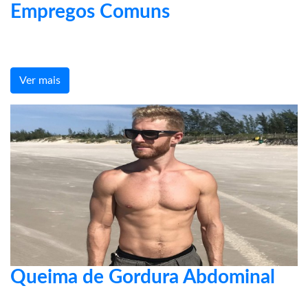
Empregos Comuns
Ver mais
Queima de Gordura Abdominal