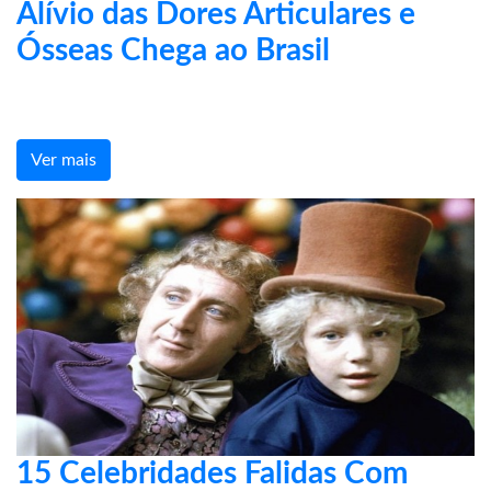
Alívio das Dores Articulares e
Ósseas Chega ao Brasil
Ver mais
15 Celebridades Falidas Com