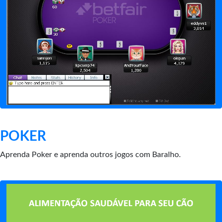
POKER
Aprenda Poker e aprenda outros jogos com Baralho.