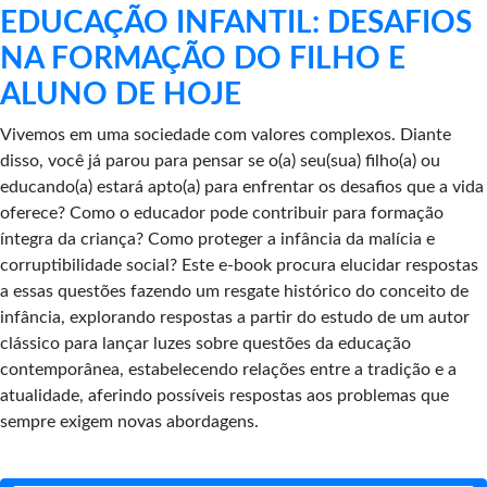
EDUCAÇÃO INFANTIL: DESAFIOS
NA FORMAÇÃO DO FILHO E
ALUNO DE HOJE
Vivemos em uma sociedade com valores complexos. Diante
disso, você já parou para pensar se o(a) seu(sua) filho(a) ou
educando(a) estará apto(a) para enfrentar os desafios que a vida
oferece? Como o educador pode contribuir para formação
íntegra da criança? Como proteger a infância da malícia e
corruptibilidade social? Este e-book procura elucidar respostas
a essas questões fazendo um resgate histórico do conceito de
infância, explorando respostas a partir do estudo de um autor
clássico para lançar luzes sobre questões da educação
contemporânea, estabelecendo relações entre a tradição e a
atualidade, aferindo possíveis respostas aos problemas que
sempre exigem novas abordagens.