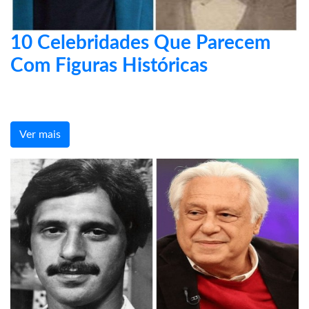
10 Celebridades Que Parecem
Com Figuras Históricas
Ver mais