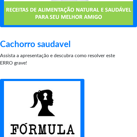
Cachorro saudavel
Assista a apresentação e descubra como resolver este
ERRO grave!