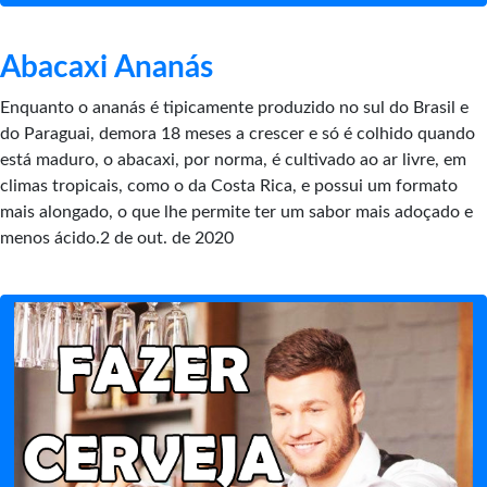
Abacaxi Ananás
Enquanto o ananás é tipicamente produzido no sul do Brasil e
do Paraguai, demora 18 meses a crescer e só é colhido quando
está maduro, o abacaxi, por norma, é cultivado ao ar livre, em
climas tropicais, como o da Costa Rica, e possui um formato
mais alongado, o que lhe permite ter um sabor mais adoçado e
menos ácido.2 de out. de 2020