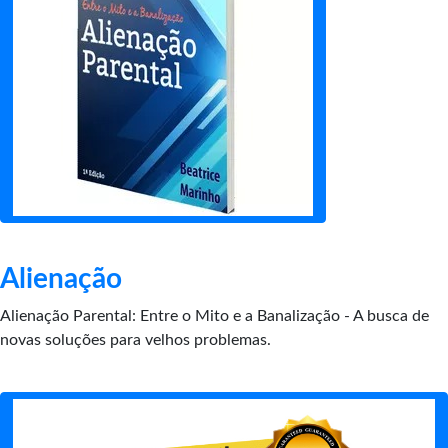
Alienação
Alienação Parental: Entre o Mito e a Banalização - A busca de
novas soluções para velhos problemas.