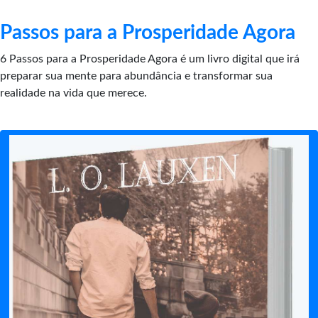
Passos para a Prosperidade Agora
6 Passos para a Prosperidade Agora é um livro digital que irá
preparar sua mente para abundância e transformar sua
realidade na vida que merece.