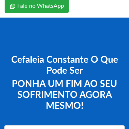
Fale no WhatsApp
Cefaleia Constante O Que
Pode Ser
PONHA UM FIM AO SEU
SOFRIMENTO AGORA
MESMO!