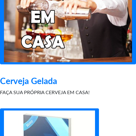
Cerveja Gelada
FAÇA SUA PRÓPRIA CERVEJA EM CASA!