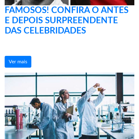
FAMOSOS! CONFIRA O ANTES
E DEPOIS SURPREENDENTE
DAS CELEBRIDADES
Ver mais