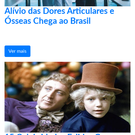
Alívio das Dores Articulares e
Ósseas Chega ao Brasil
Ver mais