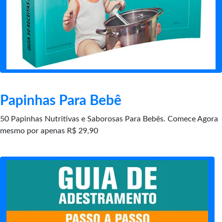
Papinhas Para Bebê
50 Papinhas Nutritivas e Saborosas Para Bebês. Comece Agora
mesmo por apenas R$ 29,90